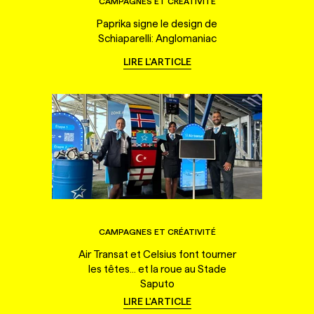
CAMPAGNES ET CRÉATIVITÉ
Paprika signe le design de
Schiaparelli: Anglomaniac
LIRE L'ARTICLE
CAMPAGNES ET CRÉATIVITÉ
Air Transat et Celsius font tourner
les têtes... et la roue au Stade
Saputo
LIRE L'ARTICLE