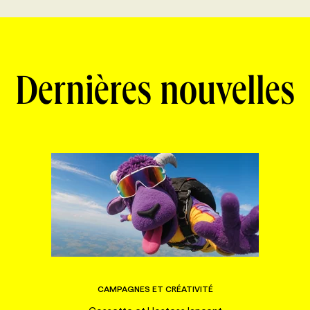
Dernières nouvelles
CAMPAGNES ET CRÉATIVITÉ