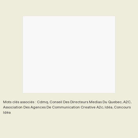
Mots clés associés : Cdmq, Conseil Des Directeurs Medias Du Quebec, A2C,
Association Des Agences De Communication Creative A2c, Idéa, Concours
Idéa