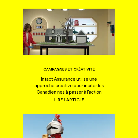
CAMPAGNES ET CRÉATIVITÉ
Intact Assurance utilise une
approche créative pour inciter les
Canadien·nes à passer à l'action
LIRE L'ARTICLE