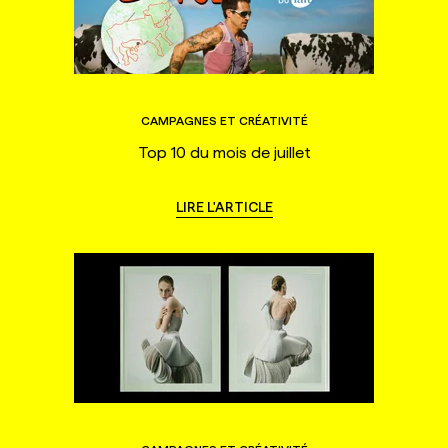
CAMPAGNES ET CRÉATIVITÉ
Top 10 du mois de juillet
LIRE L'ARTICLE