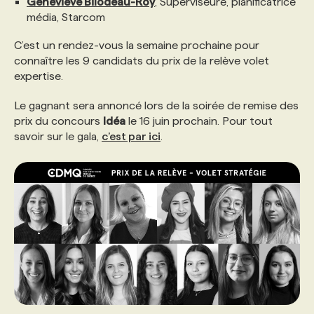
Geneviève Bilodeau-Roy
, Superviseure, planificatrice
média, Starcom
C’est un rendez-vous la semaine prochaine pour
connaître les 9 candidats du prix de la relève volet
expertise.
Le gagnant sera annoncé lors de la soirée de remise des
prix du concours
Idéa
le 16 juin prochain. Pour tout
savoir sur le gala,
c’est par ici
.