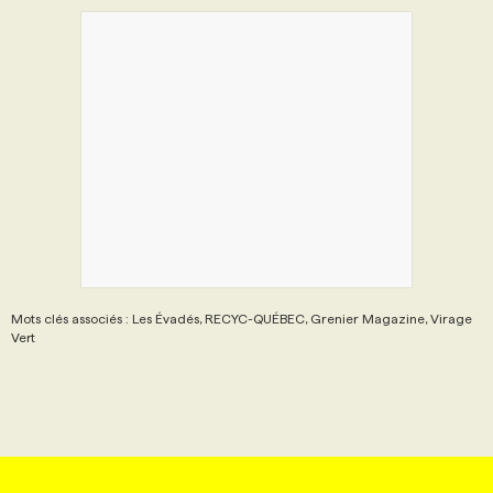
Mots clés associés : Les Évadés, RECYC-QUÉBEC, Grenier Magazine, Virage
Vert