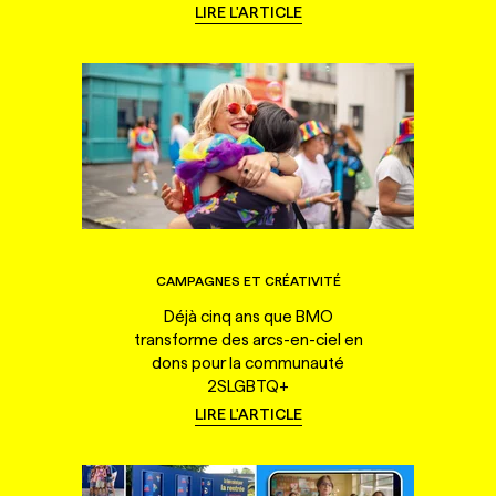
LIRE L'ARTICLE
CAMPAGNES ET CRÉATIVITÉ
Déjà cinq ans que BMO
transforme des arcs-en-ciel en
dons pour la communauté
2SLGBTQ+
LIRE L'ARTICLE