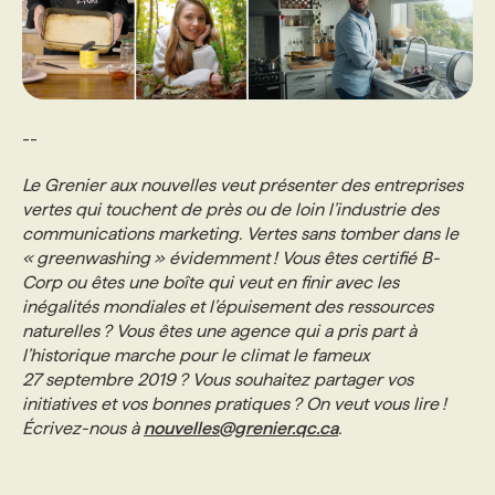
--
Le Grenier aux nouvelles veut présenter des entreprises
vertes qui touchent de près ou de loin l’industrie des
communications marketing. Vertes sans tomber dans le
« greenwashing » évidemment ! Vous êtes certifié B-
Corp ou êtes une boîte qui veut en finir avec les
inégalités mondiales et l’épuisement des ressources
naturelles ? Vous êtes une agence qui a pris part à
l’historique marche pour le climat le fameux
27 septembre 2019 ? Vous souhaitez partager vos
initiatives et vos bonnes pratiques ? On veut vous lire !
Écrivez-nous à
nouvelles@grenier.qc.ca
.