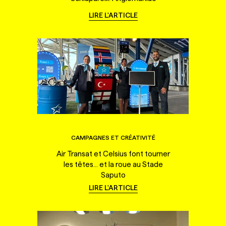
LIRE L'ARTICLE
CAMPAGNES ET CRÉATIVITÉ
Air Transat et Celsius font tourner
les têtes... et la roue au Stade
Saputo
LIRE L'ARTICLE