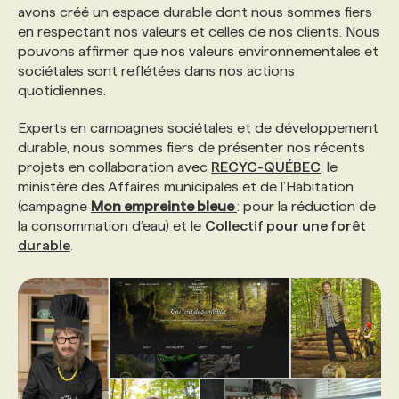
avons créé un espace durable dont nous sommes fiers
en respectant nos valeurs et celles de nos clients. Nous
pouvons affirmer que nos valeurs environnementales et
sociétales sont reflétées dans nos actions
quotidiennes.
Experts en campagnes sociétales et de développement
durable, nous sommes fiers de présenter nos récents
projets en collaboration avec
RECYC-QUÉBEC
, le
ministère des Affaires municipales et de l’Habitation
(campagne
Mon empreinte bleue
: pour la réduction de
la consommation d’eau) et le
Collectif pour une forêt
durable
.