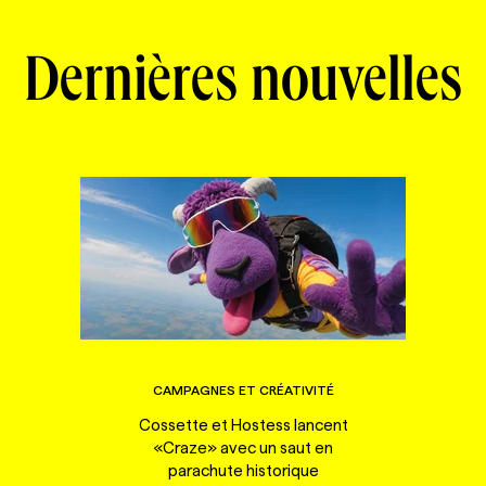
Dernières nouvelles
CAMPAGNES ET CRÉATIVITÉ
Cossette et Hostess lancent
«Craze» avec un saut en
parachute historique