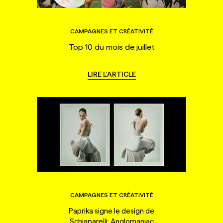
CAMPAGNES ET CRÉATIVITÉ
Top 10 du mois de juillet
LIRE L'ARTICLE
CAMPAGNES ET CRÉATIVITÉ
Paprika signe le design de
Schiaparelli: Anglomaniac