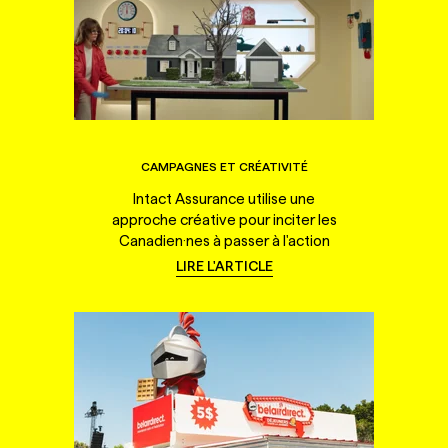
CAMPAGNES ET CRÉATIVITÉ
Intact Assurance utilise une
approche créative pour inciter les
Canadien·nes à passer à l'action
LIRE L'ARTICLE