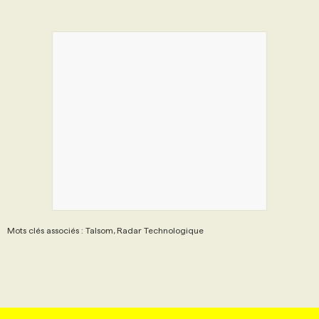
Mots clés associés : Talsom, Radar Technologique