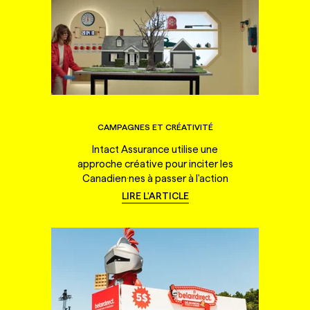
CAMPAGNES ET CRÉATIVITÉ
Intact Assurance utilise une
approche créative pour inciter les
Canadien·nes à passer à l'action
LIRE L'ARTICLE