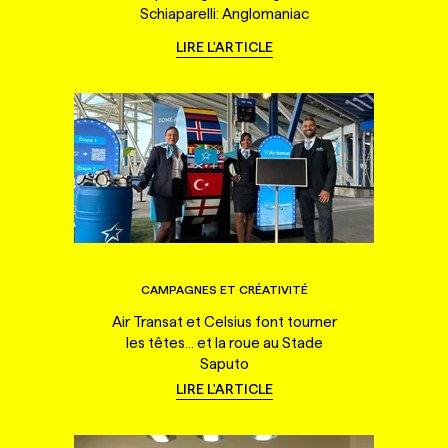
Schiaparelli: Anglomaniac
LIRE L'ARTICLE
CAMPAGNES ET CRÉATIVITÉ
Air Transat et Celsius font tourner
les têtes... et la roue au Stade
Saputo
LIRE L'ARTICLE