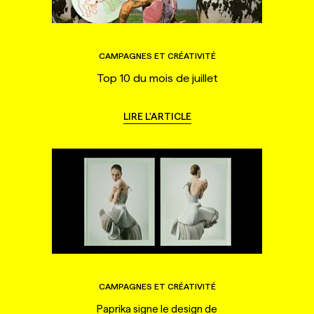
CAMPAGNES ET CRÉATIVITÉ
Top 10 du mois de juillet
LIRE L'ARTICLE
CAMPAGNES ET CRÉATIVITÉ
Paprika signe le design de