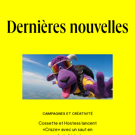
Dernières nouvelles
CAMPAGNES ET CRÉATIVITÉ
Cossette et Hostess lancent
«Craze» avec un saut en