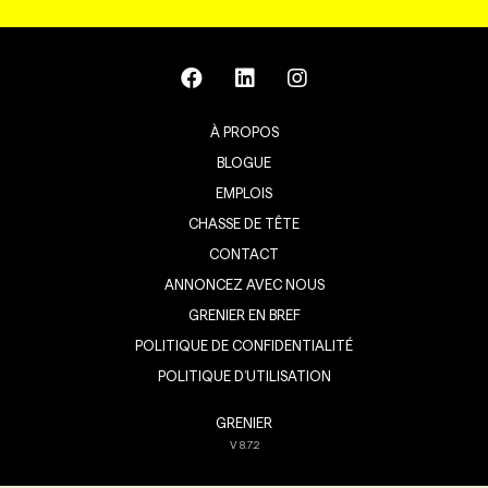
À PROPOS
BLOGUE
EMPLOIS
CHASSE DE TÊTE
CONTACT
ANNONCEZ AVEC NOUS
GRENIER EN BREF
POLITIQUE DE CONFIDENTIALITÉ
POLITIQUE D’UTILISATION
GRENIER
V
8.7.2