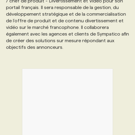
/ chef de produit - Divertissement et Vidéo pour son
portail français. Il sera responsable de la gestion, du
développement stratégique et de la commercialisation
de l’offre de produit et de contenu divertissement et
vidéo sur le marché francophone. Il collaborera
également avec les agences et clients de Sympatico afin
de créer des solutions sur mesure répondant aux
objectifs des annonceurs.