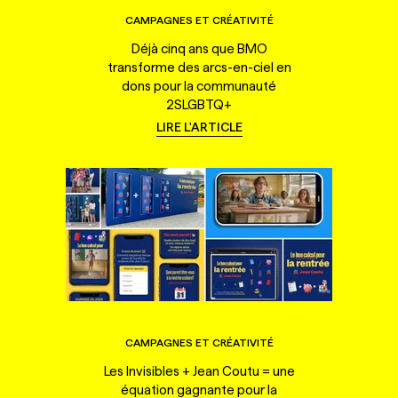
CAMPAGNES ET CRÉATIVITÉ
Déjà cinq ans que BMO
transforme des arcs-en-ciel en
dons pour la communauté
2SLGBTQ+
LIRE L'ARTICLE
CAMPAGNES ET CRÉATIVITÉ
Les Invisibles + Jean Coutu = une
équation gagnante pour la