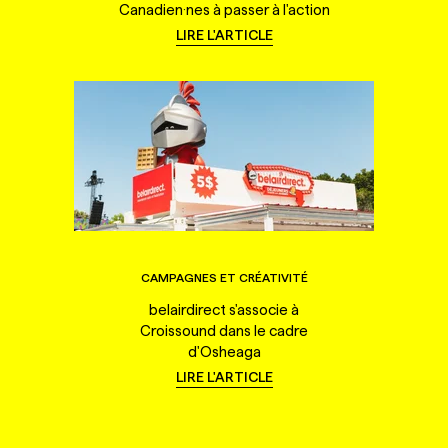
Canadien·nes à passer à l'action
LIRE L'ARTICLE
CAMPAGNES ET CRÉATIVITÉ
belairdirect s'associe à
Croissound dans le cadre
d'Osheaga
LIRE L'ARTICLE