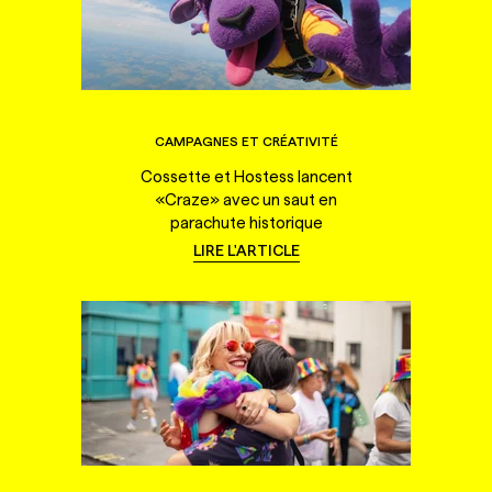
CAMPAGNES ET CRÉATIVITÉ
Cossette et Hostess lancent
«Craze» avec un saut en
parachute historique
LIRE L'ARTICLE