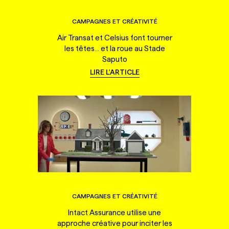
CAMPAGNES ET CRÉATIVITÉ
Air Transat et Celsius font tourner
les têtes... et la roue au Stade
Saputo
LIRE L'ARTICLE
CAMPAGNES ET CRÉATIVITÉ
Intact Assurance utilise une
approche créative pour inciter les