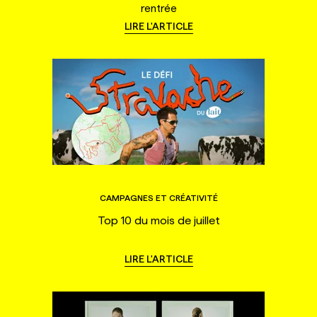
rentrée
LIRE L'ARTICLE
CAMPAGNES ET CRÉATIVITÉ
Top 10 du mois de juillet
LIRE L'ARTICLE