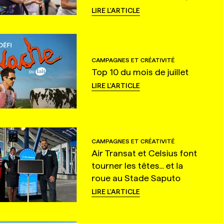
LIRE L'ARTICLE
CAMPAGNES ET CRÉATIVITÉ
Top 10 du mois de juillet
LIRE L'ARTICLE
CAMPAGNES ET CRÉATIVITÉ
Air Transat et Celsius font
tourner les têtes... et la
roue au Stade Saputo
LIRE L'ARTICLE