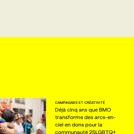
CAMPAGNES ET CRÉATIVITÉ
Déjà cinq ans que BMO
transforme des arcs-en-
ciel en dons pour la
communauté 2SLGBTQ+