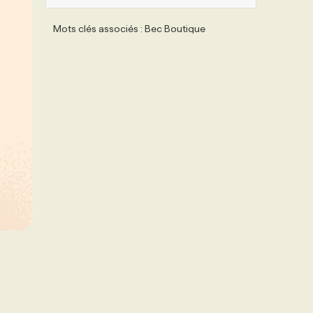
Mots clés associés : Bec Boutique