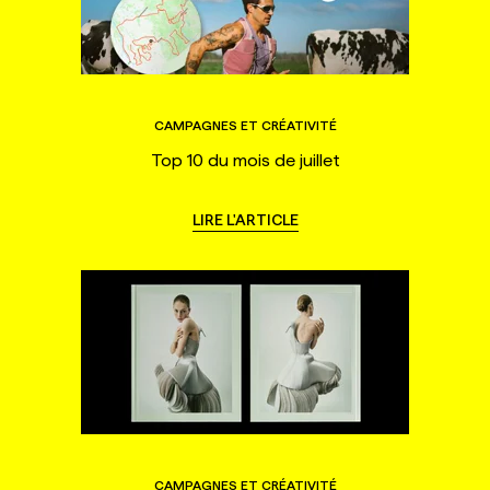
CAMPAGNES ET CRÉATIVITÉ
Top 10 du mois de juillet
LIRE L'ARTICLE
CAMPAGNES ET CRÉATIVITÉ