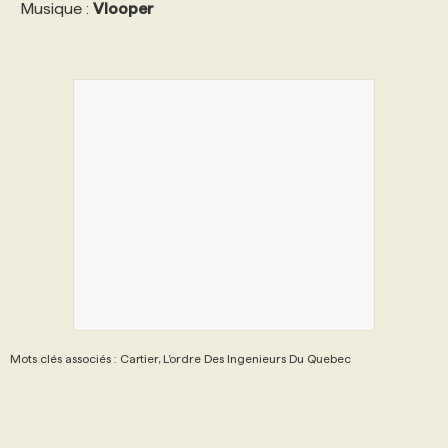
Musique :
Vlooper
Mots clés associés : Cartier, L’ordre Des Ingenieurs Du Quebec