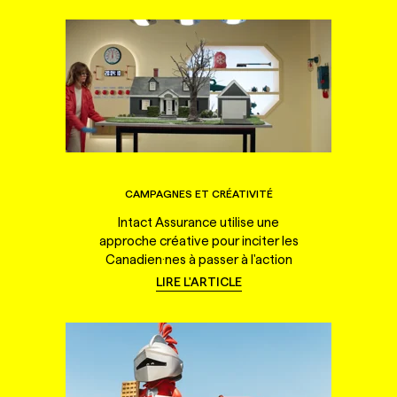
CAMPAGNES ET CRÉATIVITÉ
Intact Assurance utilise une
approche créative pour inciter les
Canadien·nes à passer à l'action
LIRE L'ARTICLE