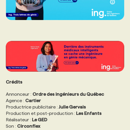
Crédits
Annonceur :
Ordre des ingénieurs du Québec
Agence :
Cartier
Productrice publicitaire :
Julie Gervais
Production et post-production :
Les Enfants
Réalisateur :
Le GED
Son :
Circonflex