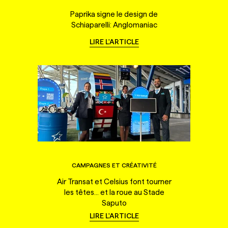
Paprika signe le design de
Schiaparelli: Anglomaniac
LIRE L'ARTICLE
CAMPAGNES ET CRÉATIVITÉ
Air Transat et Celsius font tourner
les têtes... et la roue au Stade
Saputo
LIRE L'ARTICLE