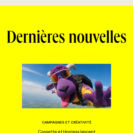
Dernières nouvelles
CAMPAGNES ET CRÉATIVITÉ
Cossette et Hostess lancent