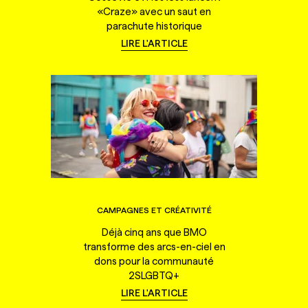
«Craze» avec un saut en
parachute historique
LIRE L'ARTICLE
CAMPAGNES ET CRÉATIVITÉ
Déjà cinq ans que BMO
transforme des arcs-en-ciel en
dons pour la communauté
2SLGBTQ+
LIRE L'ARTICLE