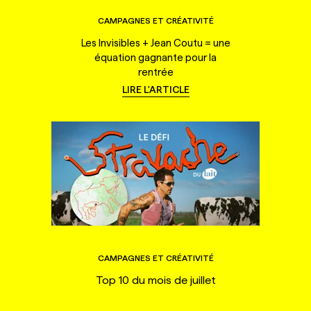
CAMPAGNES ET CRÉATIVITÉ
Les Invisibles + Jean Coutu = une
équation gagnante pour la
rentrée
LIRE L'ARTICLE
CAMPAGNES ET CRÉATIVITÉ
Top 10 du mois de juillet