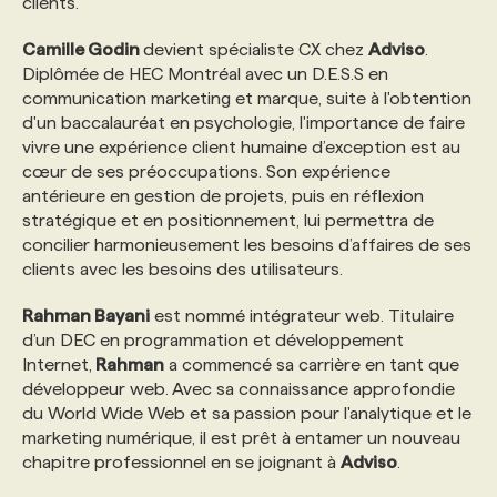
clients.
Camille Godin
devient spécialiste CX chez
Adviso
.
Diplômée de HEC Montréal avec un D.E.S.S en
communication marketing et marque, suite à l'obtention
d'un baccalauréat en psychologie, l'importance de faire
vivre une expérience client humaine d’exception est au
cœur de ses préoccupations. Son expérience
antérieure en gestion de projets, puis en réflexion
stratégique et en positionnement, lui permettra de
concilier harmonieusement les besoins d’affaires de ses
clients avec les besoins des utilisateurs.
Rahman Bayani
est nommé intégrateur web. Titulaire
d’un DEC en programmation et développement
Internet,
Rahman
a commencé sa carrière en tant que
développeur web. Avec sa connaissance approfondie
du World Wide Web et sa passion pour l'analytique et le
marketing numérique, il est prêt à entamer un nouveau
chapitre professionnel en se joignant à
Adviso
.