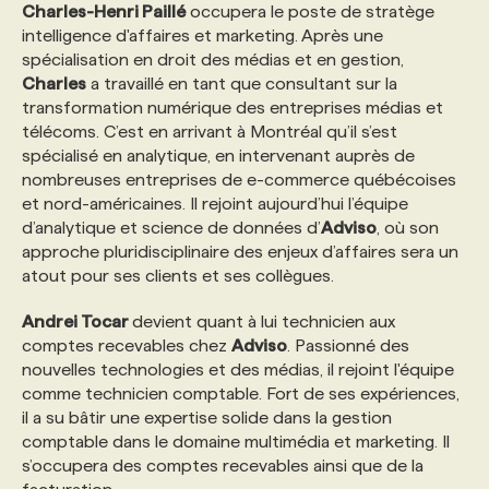
Charles-Henri Paillé
occupera le poste de stratège
intelligence d'affaires et marketing. Après une
spécialisation en droit des médias et en gestion,
Charles
a travaillé en tant que consultant sur la
transformation numérique des entreprises médias et
télécoms. C’est en arrivant à Montréal qu’il s’est
spécialisé en analytique, en intervenant auprès de
nombreuses entreprises de e-commerce québécoises
et nord-américaines. Il rejoint aujourd’hui l’équipe
d’analytique et science de données d’
Adviso
, où son
approche pluridisciplinaire des enjeux d’affaires sera un
atout pour ses clients et ses collègues.
Andrei Tocar
devient quant à lui technicien aux
comptes recevables chez
Adviso
. Passionné des
nouvelles technologies et des médias, il rejoint l'équipe
comme technicien comptable. Fort de ses expériences,
il a su bâtir une expertise solide dans la gestion
comptable dans le domaine multimédia et marketing. Il
s’occupera des comptes recevables ainsi que de la