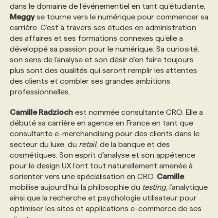
dans le domaine de l’événementiel en tant qu’étudiante,
Meggy
se tourne vers le numérique pour commencer sa
carrière. C’est à travers ses études en administration
des affaires et ses formations connexes qu’elle a
développé sa passion pour le numérique. Sa curiosité,
son sens de l’analyse et son désir d’en faire toujours
plus sont des qualités qui seront remplir les attentes
des clients et combler ses grandes ambitions
professionnelles.
Camille Radzioch
est nommée consultante CRO. Elle a
débuté sa carrière en agence en France en tant que
consultante e-merchandising pour des clients dans le
secteur du luxe, du
retail
, de la banque et des
cosmétiques. Son esprit d’analyse et son appétence
pour le design UX l’ont tout naturellement amenée à
s’orienter vers une spécialisation en CRO.
Camille
mobilise aujourd’hui la philosophie du
testing
, l’analytique
ainsi que la recherche et psychologie utilisateur pour
optimiser les sites et applications e-commerce de ses