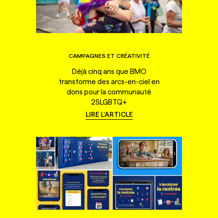
CAMPAGNES ET CRÉATIVITÉ
Déjà cinq ans que BMO
transforme des arcs-en-ciel en
dons pour la communauté
2SLGBTQ+
LIRE L'ARTICLE