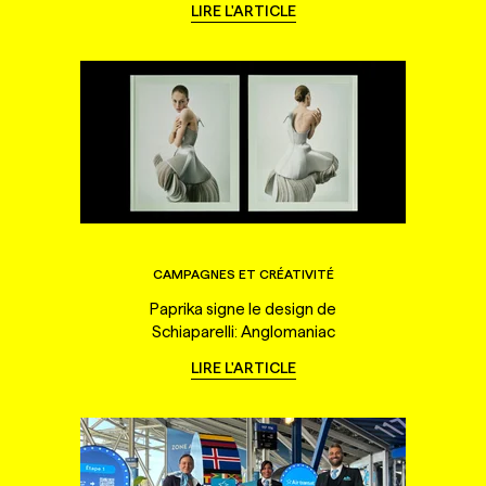
LIRE L'ARTICLE
CAMPAGNES ET CRÉATIVITÉ
Paprika signe le design de
Schiaparelli: Anglomaniac
LIRE L'ARTICLE