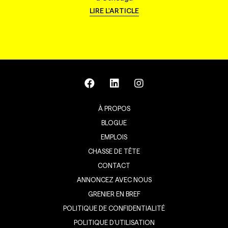
LIRE L'ARTICLE
À PROPOS
BLOGUE
EMPLOIS
CHASSE DE TÊTE
CONTACT
ANNONCEZ AVEC NOUS
GRENIER EN BREF
POLITIQUE DE CONFIDENTIALITÉ
POLITIQUE D’UTILISATION