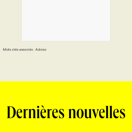
Mots clés associés : Adviso
Dernières nouvelles