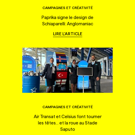
CAMPAGNES ET CRÉATIVITÉ
Paprika signe le design de
Schiaparelli: Anglomaniac
LIRE L'ARTICLE
CAMPAGNES ET CRÉATIVITÉ
Air Transat et Celsius font tourner
les têtes... et la roue au Stade
Saputo