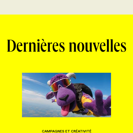
Dernières nouvelles
CAMPAGNES ET CRÉATIVITÉ