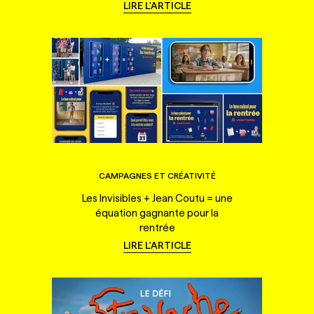
LIRE L'ARTICLE
CAMPAGNES ET CRÉATIVITÉ
Les Invisibles + Jean Coutu = une
équation gagnante pour la
rentrée
LIRE L'ARTICLE