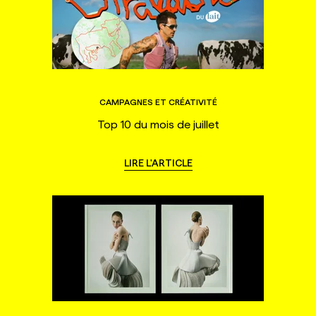
CAMPAGNES ET CRÉATIVITÉ
Top 10 du mois de juillet
LIRE L'ARTICLE