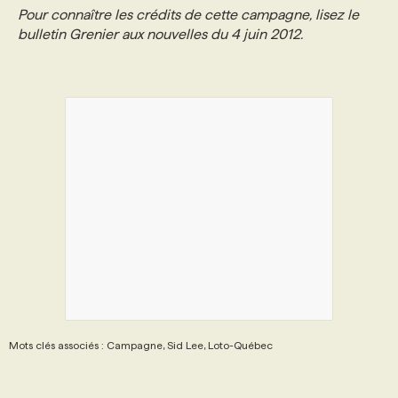
Pour connaître les crédits de cette campagne, lisez le
bulletin Grenier aux nouvelles du 4 juin 2012.
PROGRAMMES DE SUBVENTIONS
FAQ
ANNONCEZ AVEC NOUS
Mots clés associés : Campagne, Sid Lee, Loto-Québec