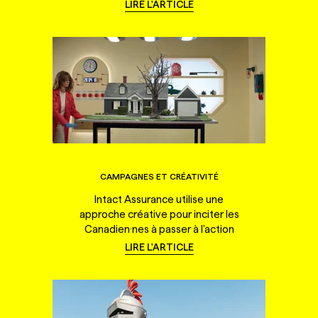
LIRE L'ARTICLE
CAMPAGNES ET CRÉATIVITÉ
Intact Assurance utilise une
approche créative pour inciter les
Canadien·nes à passer à l'action
LIRE L'ARTICLE