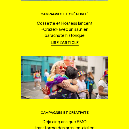
CAMPAGNES ET CRÉATIVITÉ
Cossette et Hostess lancent
«Craze» avec un saut en
parachute historique
LIRE L'ARTICLE
CAMPAGNES ET CRÉATIVITÉ
Déjà cinq ans que BMO
transforme des arcs-en-ciel en