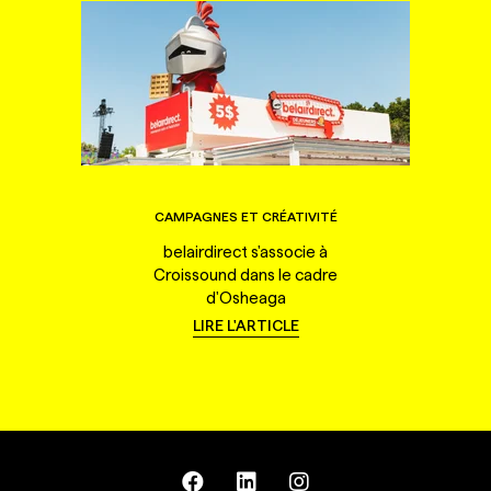
CAMPAGNES ET CRÉATIVITÉ
belairdirect s'associe à
Croissound dans le cadre
d'Osheaga
LIRE L'ARTICLE