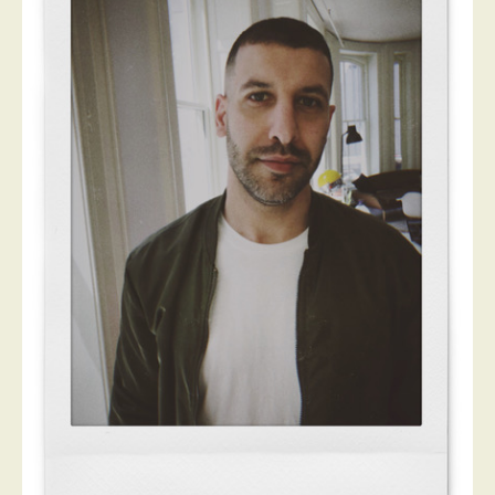
PROGRAMMES DE SUBVENTIONS
FAQ
ANNONCEZ AVEC NOUS