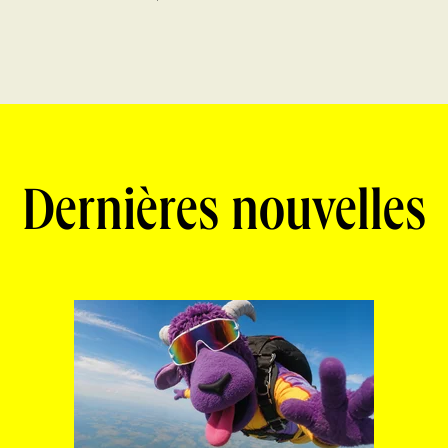
Dernières nouvelles