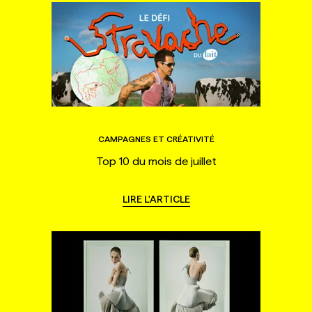
CAMPAGNES ET CRÉATIVITÉ
Top 10 du mois de juillet
LIRE L'ARTICLE