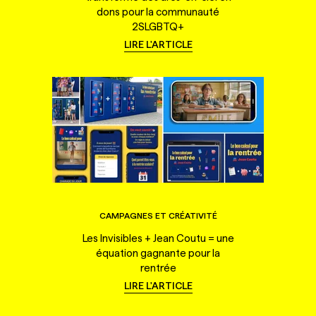
dons pour la communauté
2SLGBTQ+
LIRE L'ARTICLE
CAMPAGNES ET CRÉATIVITÉ
Les Invisibles + Jean Coutu = une
équation gagnante pour la
rentrée
LIRE L'ARTICLE