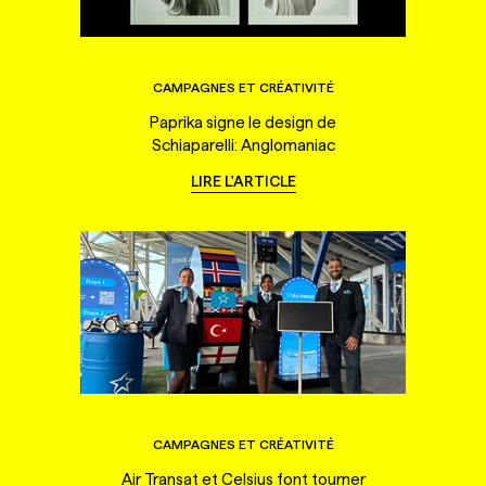
CAMPAGNES ET CRÉATIVITÉ
Paprika signe le design de
Schiaparelli: Anglomaniac
LIRE L'ARTICLE
CAMPAGNES ET CRÉATIVITÉ
Air Transat et Celsius font tourner