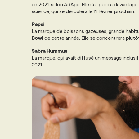
en 2021, selon AdAge. Elle s'appuiera davantage 
science, qui se déroulera le 11 février prochain.
Pepsi
La marque de boissons gazeuses, grande habitu
Bowl
de cette année. Elle se concentrera plut
Sabra Hummus
La marque, qui avait diffusé un message inclusif
2021.