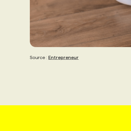
Source :
Entrepreneur