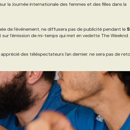
sur la Journée internationale des femmes et des filles dans la
ée de l'événement, ne diffusera pas de publicité pendant le
S
ôt sur l'émission de mi-temps qui met en vedette The Weeknd.
 apprécié des téléspectateurs l'an dernier, ne sera pas de ret