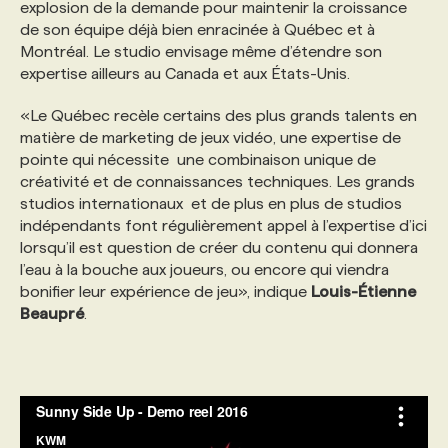
explosion de la demande pour maintenir la croissance
de son équipe déjà bien enracinée à Québec et à
Montréal. Le studio envisage même d’étendre son
expertise ailleurs au Canada et aux États-Unis.
«Le Québec recèle certains des plus grands talents en
matière de marketing de jeux vidéo, une expertise de
pointe qui nécessite une combinaison unique de
créativité et de connaissances techniques. Les grands
studios internationaux et de plus en plus de studios
indépendants font régulièrement appel à l’expertise d’ici
lorsqu’il est question de créer du contenu qui donnera
l’eau à la bouche aux joueurs, ou encore qui viendra
bonifier leur expérience de jeu», indique
Louis-Étienne
Beaupré
.