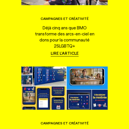
CAMPAGNES ET CRÉATIVITÉ
Déjà cinq ans que BMO
transforme des arcs-en-ciel en
dons pour la communauté
2SLGBTQ+
LIRE L'ARTICLE
CAMPAGNES ET CRÉATIVITÉ