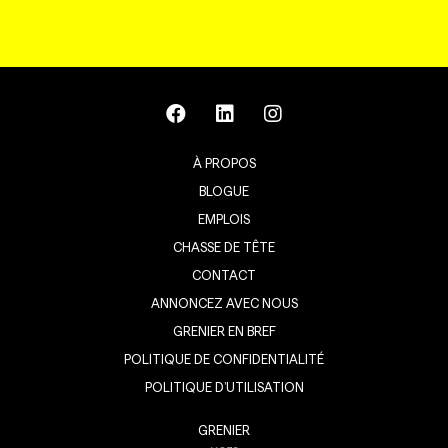
À PROPOS
BLOGUE
EMPLOIS
CHASSE DE TÊTE
CONTACT
ANNONCEZ AVEC NOUS
GRENIER EN BREF
POLITIQUE DE CONFIDENTIALITÉ
POLITIQUE D’UTILISATION
GRENIER