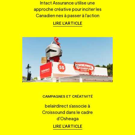
Intact Assurance utilise une
approche créative pour inciter les
Canadien·nes à passer à l'action
LIRE L'ARTICLE
CAMPAGNES ET CRÉATIVITÉ
belairdirect s'associe à
Croissound dans le cadre
d'Osheaga
LIRE L'ARTICLE