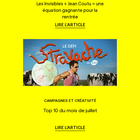
Les Invisibles + Jean Coutu = une
équation gagnante pour la
rentrée
LIRE L'ARTICLE
CAMPAGNES ET CRÉATIVITÉ
Top 10 du mois de juillet
LIRE L'ARTICLE