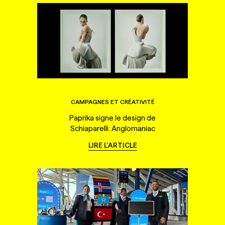
CAMPAGNES ET CRÉATIVITÉ
Paprika signe le design de
Schiaparelli: Anglomaniac
LIRE L'ARTICLE