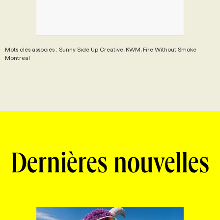
Mots clés associés : Sunny Side Up Creative, KWM, Fire Without Smoke
Montreal
Dernières nouvelles