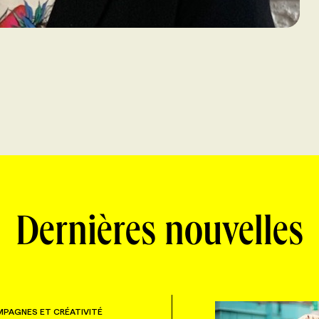
Dernières nouvelles
PAGNES ET CRÉATIVITÉ