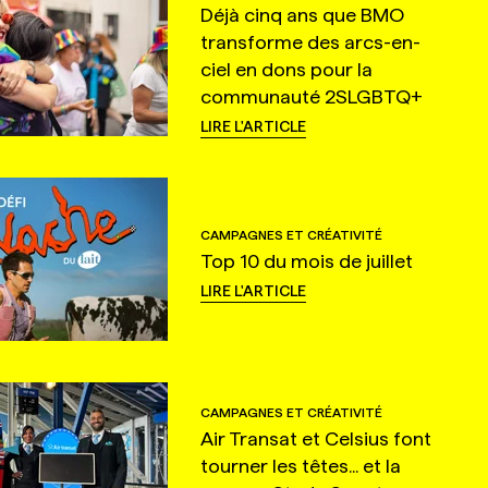
Déjà cinq ans que BMO
transforme des arcs-en-
ciel en dons pour la
communauté 2SLGBTQ+
LIRE L'ARTICLE
CAMPAGNES ET CRÉATIVITÉ
Top 10 du mois de juillet
LIRE L'ARTICLE
CAMPAGNES ET CRÉATIVITÉ
Air Transat et Celsius font
tourner les têtes... et la