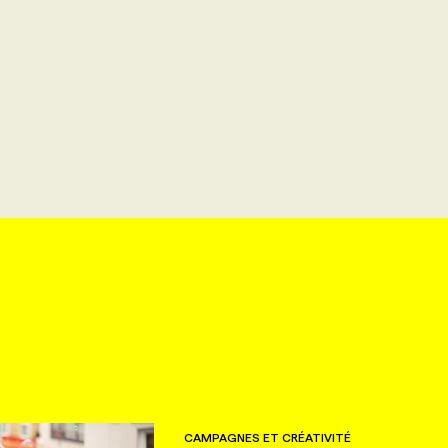
CAMPAGNES ET CRÉATIVITÉ