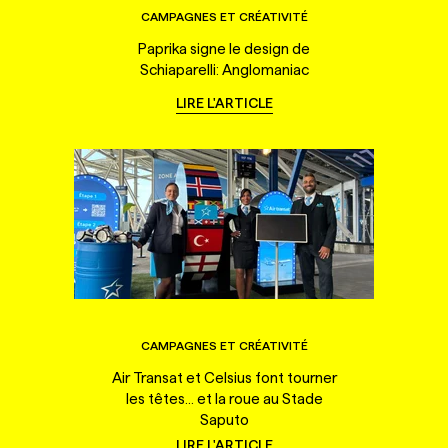
CAMPAGNES ET CRÉATIVITÉ
Paprika signe le design de
Schiaparelli: Anglomaniac
LIRE L'ARTICLE
CAMPAGNES ET CRÉATIVITÉ
Air Transat et Celsius font tourner
les têtes... et la roue au Stade
Saputo
LIRE L'ARTICLE