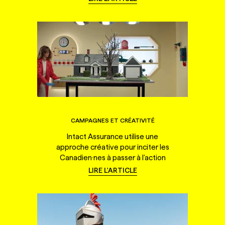
CAMPAGNES ET CRÉATIVITÉ
Intact Assurance utilise une
approche créative pour inciter les
Canadien·nes à passer à l'action
LIRE L'ARTICLE