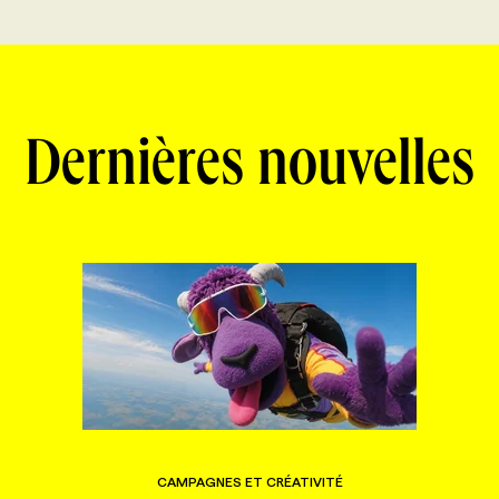
Dernières nouvelles
CAMPAGNES ET CRÉATIVITÉ