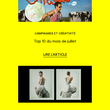
CAMPAGNES ET CRÉATIVITÉ
Top 10 du mois de juillet
LIRE L'ARTICLE