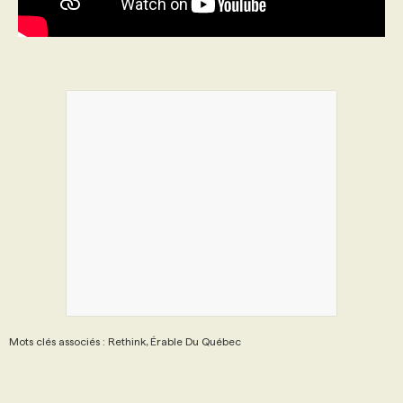
Mots clés associés : Rethink, Érable Du Québec