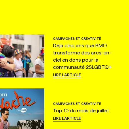
CAMPAGNES ET CRÉATIVITÉ
Déjà cinq ans que BMO
transforme des arcs-en-
ciel en dons pour la
communauté 2SLGBTQ+
LIRE L'ARTICLE
CAMPAGNES ET CRÉATIVITÉ
Top 10 du mois de juillet
LIRE L'ARTICLE