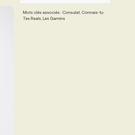
Mots clés associés : Consulat, Connais-tu
Tes Reals, Les Gamins