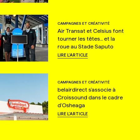
CAMPAGNES ET CRÉATIVITÉ
Air Transat et Celsius font
tourner les têtes... et la
roue au Stade Saputo
LIRE L'ARTICLE
CAMPAGNES ET CRÉATIVITÉ
belairdirect s'associe à
Croissound dans le cadre
d'Osheaga
LIRE L'ARTICLE