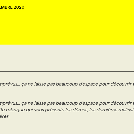
EMBRE 2020
imprévus… ça ne laisse pas beaucoup d’espace pour découvrir 
imprévus… ça ne laisse pas beaucoup d’espace pour découvrir 
te rubrique qui vous présente les démos, les dernières réalisat
ires.