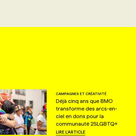
CAMPAGNES ET CRÉATIVITÉ
Déjà cinq ans que BMO
transforme des arcs-en-
ciel en dons pour la
communauté 2SLGBTQ+
LIRE L'ARTICLE