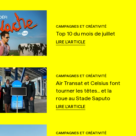
CAMPAGNES ET CRÉATIVITÉ
Top 10 du mois de juillet
LIRE L'ARTICLE
CAMPAGNES ET CRÉATIVITÉ
Air Transat et Celsius font
tourner les têtes... et la
roue au Stade Saputo
LIRE L'ARTICLE
CAMPAGNES ET CRÉATIVITÉ