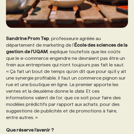
Sandrine Prom Tep
, professeure agréée au
département de marketing de l’
École des sciences de la
gestion de l’UQAM
, explique toutefois que les coûts
que le e-commerce engendre ne devraient pas être un
frein aux entreprises qui n’ont toujours pas fait le saut.
« Ça fait un bout de temps qu’on dit que pour qu’il y ait
une synergie profitable, il faut un commerce pignon sur
rue et une boutique en ligne. Le premier apporte les
ventes et la deuxième donne le
data
. Et ces
informations valent de l’or, que ce soit pour faire des
modèles prédictifs par rapport aux achats, pour des
suggestions de publicités et de promotions à faire,
entre autres. »
Que réserve l’avenir ?