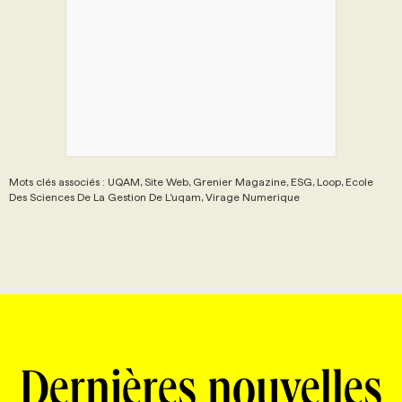
Mots clés associés : UQAM, Site Web, Grenier Magazine, ESG, Loop, Ecole
Des Sciences De La Gestion De L’uqam, Virage Numerique
Dernières nouvelles