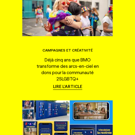
CAMPAGNES ET CRÉATIVITÉ
Déjà cinq ans que BMO
transforme des arcs-en-ciel en
dons pour la communauté
2SLGBTQ+
LIRE L'ARTICLE