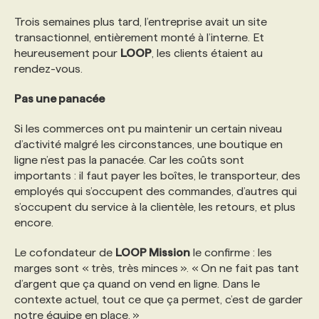
Trois semaines plus tard, l’entreprise avait un site
transactionnel, entièrement monté à l’interne. Et
heureusement pour
LOOP
, les clients étaient au
rendez-vous.
Pas une panacée
Si les commerces ont pu maintenir un certain niveau
d’activité malgré les circonstances, une boutique en
ligne n’est pas la panacée. Car les coûts sont
importants : il faut payer les boîtes, le transporteur, des
employés qui s’occupent des commandes, d’autres qui
s’occupent du service à la clientèle, les retours, et plus
encore.
Le cofondateur de
LOOP Mission
le confirme : les
marges sont « très, très minces ». « On ne fait pas tant
d’argent que ça quand on vend en ligne. Dans le
contexte actuel, tout ce que ça permet, c’est de garder
notre équipe en place. »