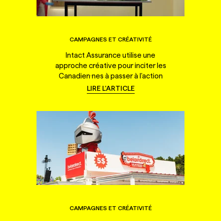
CAMPAGNES ET CRÉATIVITÉ
Intact Assurance utilise une
approche créative pour inciter les
Canadien·nes à passer à l'action
LIRE L'ARTICLE
CAMPAGNES ET CRÉATIVITÉ