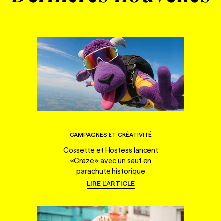
CAMPAGNES ET CRÉATIVITÉ
Cossette et Hostess lancent
«Craze» avec un saut en
parachute historique
LIRE L'ARTICLE