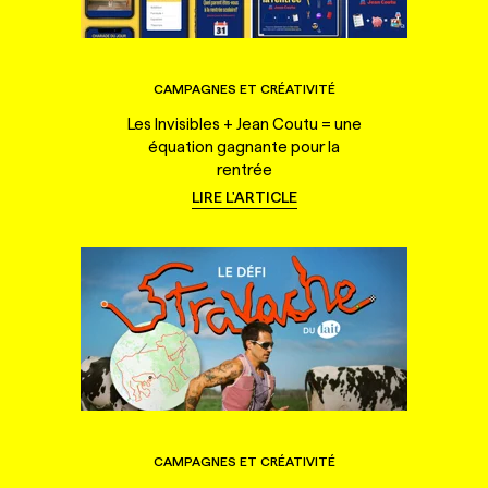
CAMPAGNES ET CRÉATIVITÉ
Les Invisibles + Jean Coutu = une
équation gagnante pour la
rentrée
LIRE L'ARTICLE
CAMPAGNES ET CRÉATIVITÉ