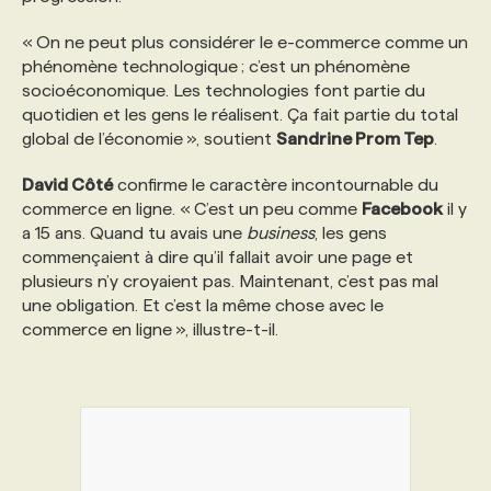
« On ne peut plus considérer le e-commerce comme un
phénomène technologique ; c’est un phénomène
socioéconomique. Les technologies font partie du
quotidien et les gens le réalisent. Ça fait partie du total
global de l’économie », soutient
Sandrine Prom Tep
.
David Côté
confirme le caractère incontournable du
commerce en ligne. « C’est un peu comme
Facebook
il y
a 15 ans. Quand tu avais une
business
, les gens
commençaient à dire qu’il fallait avoir une page et
plusieurs n’y croyaient pas. Maintenant, c’est pas mal
une obligation. Et c’est la même chose avec le
commerce en ligne », illustre-t-il.