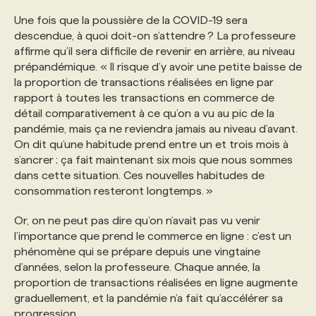
Une fois que la poussière de la COVID-19 sera
descendue, à quoi doit-on s’attendre ? La professeure
affirme qu’il sera difficile de revenir en arrière, au niveau
prépandémique. « Il risque d’y avoir une petite baisse de
la proportion de transactions réalisées en ligne par
rapport à toutes les transactions en commerce de
détail comparativement à ce qu’on a vu au pic de la
pandémie, mais ça ne reviendra jamais au niveau d’avant.
On dit qu’une habitude prend entre un et trois mois à
s’ancrer ; ça fait maintenant six mois que nous sommes
dans cette situation. Ces nouvelles habitudes de
consommation resteront longtemps. »
Or, on ne peut pas dire qu’on n’avait pas vu venir
l’importance que prend le commerce en ligne : c’est un
phénomène qui se prépare depuis une vingtaine
d’années, selon la professeure. Chaque année, la
proportion de transactions réalisées en ligne augmente
graduellement, et la pandémie n’a fait qu’accélérer sa
progression.