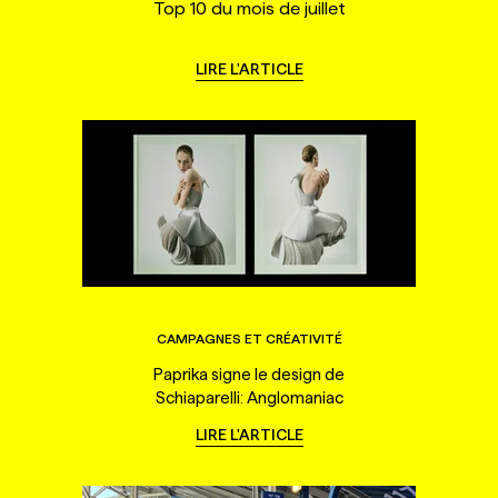
Top 10 du mois de juillet
LIRE L'ARTICLE
CAMPAGNES ET CRÉATIVITÉ
Paprika signe le design de
Schiaparelli: Anglomaniac
LIRE L'ARTICLE