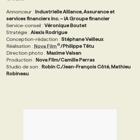
Annonceur :
Industrielle Alliance, Assurance et
services financiers inc. – iA Groupe financier
Service-conseil :
Véronique Boutet
Stratégie :
Alexis Rodrigue
Conception-rédaction :
Stéphane Veilleux
Réalisation :
Nova Film
/Philippe Têtu
Direction photo :
Maxime Valsan
Production :
Nova Film/Camille Perras
Studio de son :
Robin C./Jean-François Côté, Mathieu
Robineau