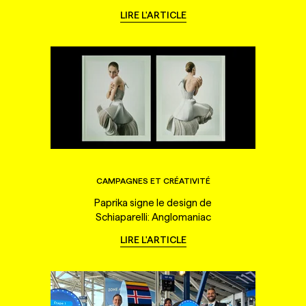
LIRE L'ARTICLE
CAMPAGNES ET CRÉATIVITÉ
Paprika signe le design de
Schiaparelli: Anglomaniac
LIRE L'ARTICLE