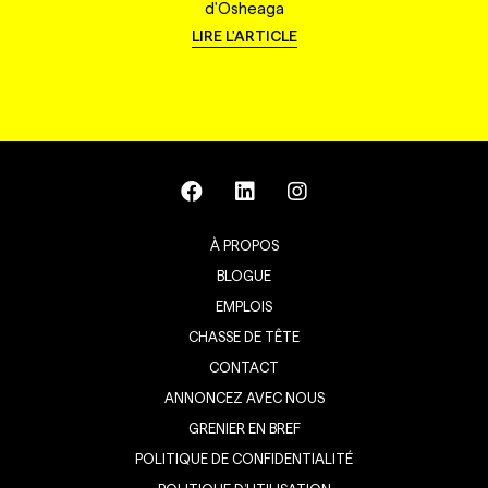
d'Osheaga
LIRE L'ARTICLE
À PROPOS
BLOGUE
EMPLOIS
CHASSE DE TÊTE
CONTACT
ANNONCEZ AVEC NOUS
GRENIER EN BREF
POLITIQUE DE CONFIDENTIALITÉ