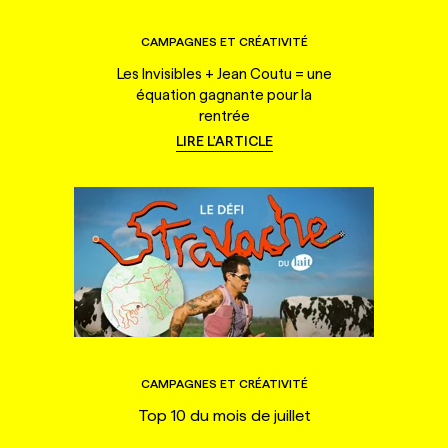
CAMPAGNES ET CRÉATIVITÉ
Les Invisibles + Jean Coutu = une
équation gagnante pour la
rentrée
LIRE L'ARTICLE
CAMPAGNES ET CRÉATIVITÉ
Top 10 du mois de juillet