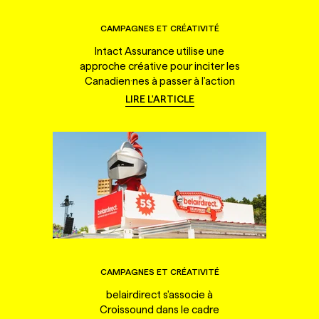
CAMPAGNES ET CRÉATIVITÉ
Intact Assurance utilise une
approche créative pour inciter les
Canadien·nes à passer à l'action
LIRE L'ARTICLE
CAMPAGNES ET CRÉATIVITÉ
belairdirect s'associe à
Croissound dans le cadre