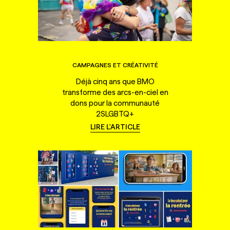
CAMPAGNES ET CRÉATIVITÉ
Déjà cinq ans que BMO
transforme des arcs-en-ciel en
dons pour la communauté
2SLGBTQ+
LIRE L'ARTICLE