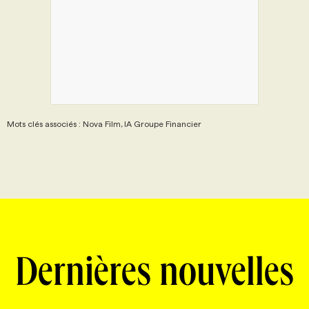
Mots clés associés : Nova Film, IA Groupe Financier
Dernières nouvelles