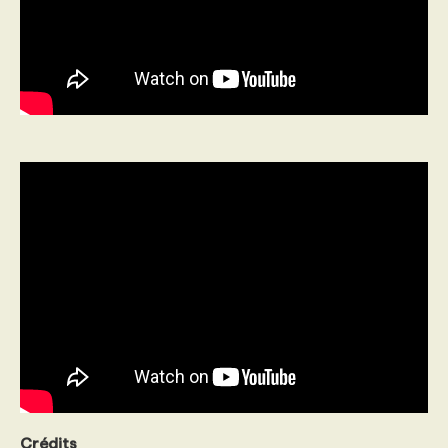
Crédits