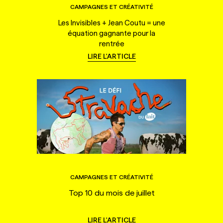
CAMPAGNES ET CRÉATIVITÉ
Les Invisibles + Jean Coutu = une
équation gagnante pour la
rentrée
LIRE L'ARTICLE
CAMPAGNES ET CRÉATIVITÉ
Top 10 du mois de juillet
LIRE L'ARTICLE