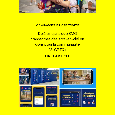
CAMPAGNES ET CRÉATIVITÉ
Déjà cinq ans que BMO
transforme des arcs-en-ciel en
dons pour la communauté
2SLGBTQ+
LIRE L'ARTICLE