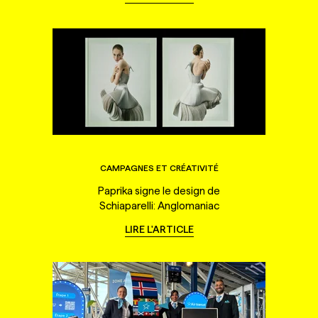
CAMPAGNES ET CRÉATIVITÉ
Paprika signe le design de
Schiaparelli: Anglomaniac
LIRE L'ARTICLE