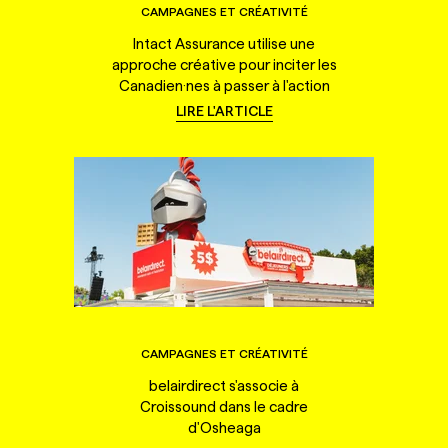
CAMPAGNES ET CRÉATIVITÉ
Intact Assurance utilise une
approche créative pour inciter les
Canadien·nes à passer à l'action
LIRE L'ARTICLE
CAMPAGNES ET CRÉATIVITÉ
belairdirect s'associe à
Croissound dans le cadre
d'Osheaga