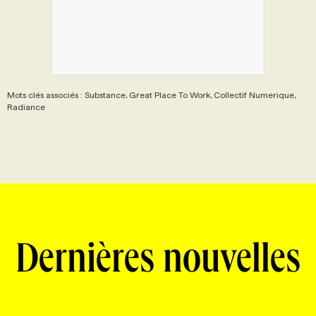
Mots clés associés : Substance, Great Place To Work, Collectif Numerique,
Radiance
Dernières nouvelles