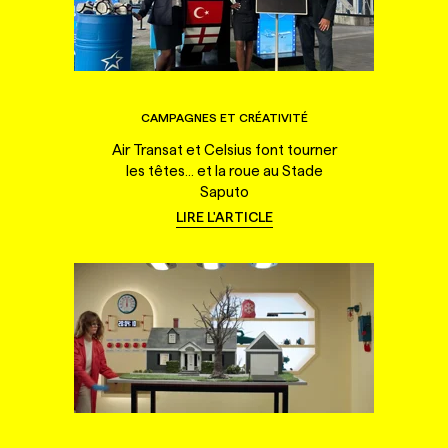
CAMPAGNES ET CRÉATIVITÉ
Air Transat et Celsius font tourner
les têtes... et la roue au Stade
Saputo
LIRE L'ARTICLE