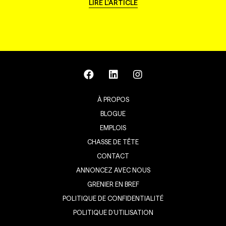
LIRE L'ARTICLE
À PROPOS
BLOGUE
EMPLOIS
CHASSE DE TÊTE
CONTACT
ANNONCEZ AVEC NOUS
GRENIER EN BREF
POLITIQUE DE CONFIDENTIALITÉ
POLITIQUE D’UTILISATION