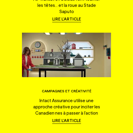
les têtes... et la roue au Stade
Saputo
LIRE L'ARTICLE
CAMPAGNES ET CRÉATIVITÉ
Intact Assurance utilise une
approche créative pour inciter les
Canadien·nes à passer à l'action
LIRE L'ARTICLE