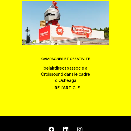
CAMPAGNES ET CRÉATIVITÉ
belairdirect s'associe à
Croissound dans le cadre
d'Osheaga
LIRE L'ARTICLE