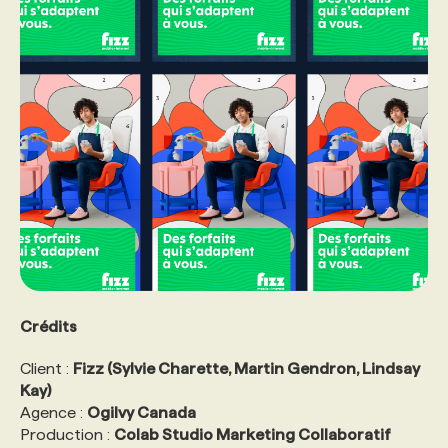
Crédits
Client :
Fizz (Sylvie Charette, Martin Gendron, Lindsay
Kay)
Agence :
Ogilvy Canada
Production :
Colab Studio Marketing Collaboratif