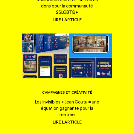
dons pour la communauté
2SLGBTQ+
LIRE L'ARTICLE
CAMPAGNES ET CRÉATIVITÉ
Les Invisibles + Jean Coutu = une
équation gagnante pour la
rentrée
LIRE L'ARTICLE