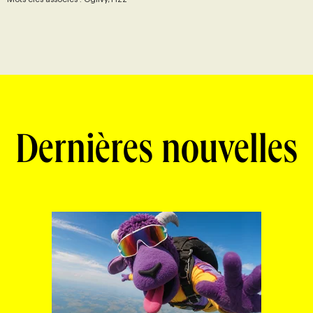
Dernières nouvelles