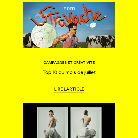
CAMPAGNES ET CRÉATIVITÉ
Top 10 du mois de juillet
LIRE L'ARTICLE