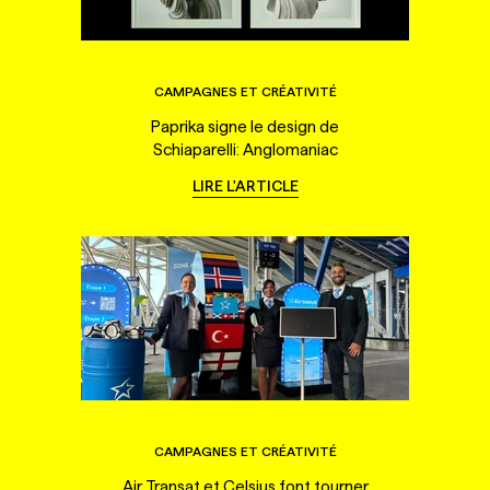
CAMPAGNES ET CRÉATIVITÉ
Paprika signe le design de
Schiaparelli: Anglomaniac
LIRE L'ARTICLE
CAMPAGNES ET CRÉATIVITÉ
Air Transat et Celsius font tourner