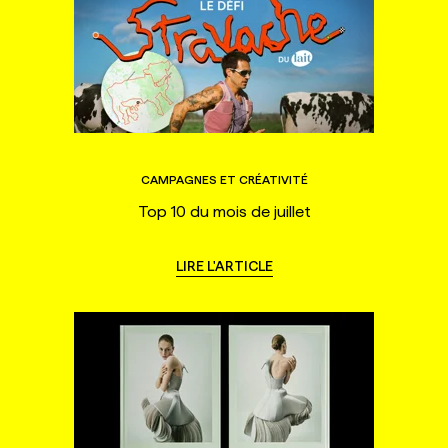
CAMPAGNES ET CRÉATIVITÉ
Top 10 du mois de juillet
LIRE L'ARTICLE