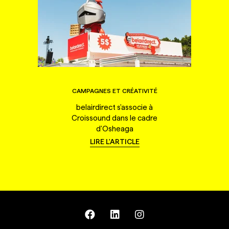
CAMPAGNES ET CRÉATIVITÉ
belairdirect s'associe à
Croissound dans le cadre
d'Osheaga
LIRE L'ARTICLE