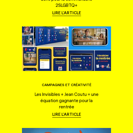
2SLGBTQ+
LIRE L'ARTICLE
CAMPAGNES ET CRÉATIVITÉ
Les Invisibles + Jean Coutu = une
équation gagnante pour la
rentrée
LIRE L'ARTICLE