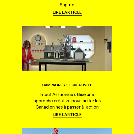
Saputo
LIRE L'ARTICLE
CAMPAGNES ET CRÉATIVITÉ
Intact Assurance utilise une
approche créative pour inciter les
Canadien·nes à passer à l'action
LIRE L'ARTICLE