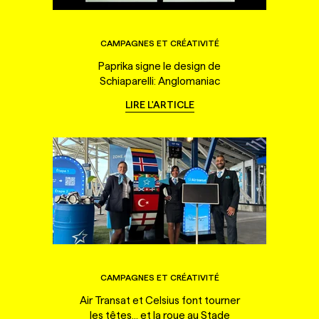
CAMPAGNES ET CRÉATIVITÉ
Paprika signe le design de
Schiaparelli: Anglomaniac
LIRE L'ARTICLE
CAMPAGNES ET CRÉATIVITÉ
Air Transat et Celsius font tourner
les têtes... et la roue au Stade