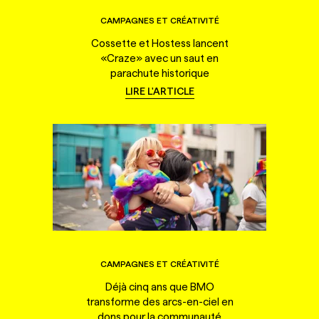
CAMPAGNES ET CRÉATIVITÉ
Cossette et Hostess lancent
«Craze» avec un saut en
parachute historique
LIRE L'ARTICLE
CAMPAGNES ET CRÉATIVITÉ
Déjà cinq ans que BMO
transforme des arcs-en-ciel en
dons pour la communauté