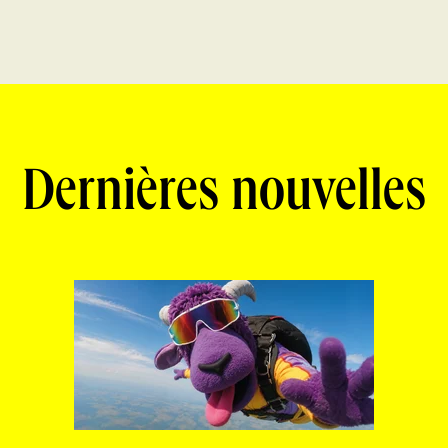
Dernières nouvelles