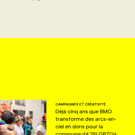
CAMPAGNES ET CRÉATIVITÉ
Déjà cinq ans que BMO
transforme des arcs-en-
ciel en dons pour la
communauté 2SLGBTQ+