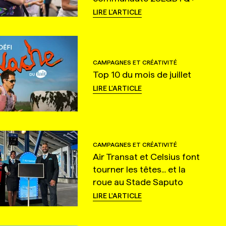
LIRE L'ARTICLE
CAMPAGNES ET CRÉATIVITÉ
Top 10 du mois de juillet
LIRE L'ARTICLE
CAMPAGNES ET CRÉATIVITÉ
Air Transat et Celsius font
tourner les têtes... et la
roue au Stade Saputo
LIRE L'ARTICLE