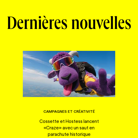
Dernières nouvelles
CAMPAGNES ET CRÉATIVITÉ
Cossette et Hostess lancent
«Craze» avec un saut en
parachute historique