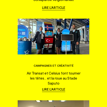
LIRE L'ARTICLE
CAMPAGNES ET CRÉATIVITÉ
Air Transat et Celsius font tourner
les têtes... et la roue au Stade
Saputo
LIRE L'ARTICLE