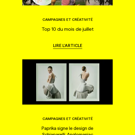
CAMPAGNES ET CRÉATIVITÉ
Top 10 du mois de juillet
LIRE L'ARTICLE
CAMPAGNES ET CRÉATIVITÉ
Paprika signe le design de
Schiaparelli: Anglomaniac