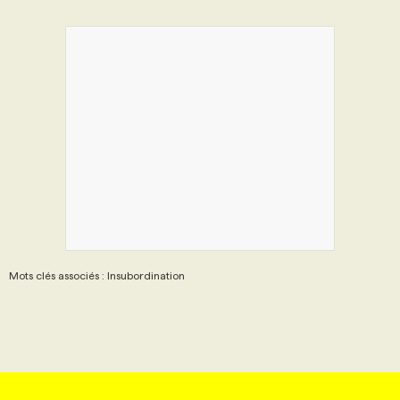
Mots clés associés : Insubordination