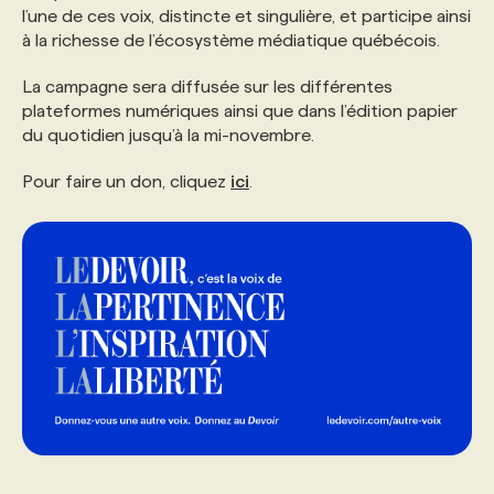
l’une de ces voix, distincte et singulière, et participe ainsi
à la richesse de l’écosystème médiatique québécois.
La campagne sera diffusée sur les différentes
plateformes numériques ainsi que dans l’édition papier
du quotidien jusqu’à la mi-novembre.
Pour faire un don, cliquez
ici
.