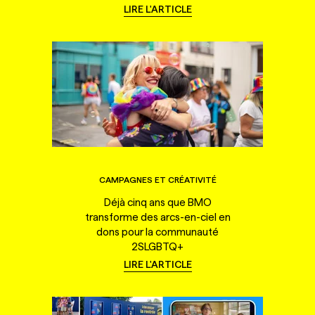
LIRE L'ARTICLE
CAMPAGNES ET CRÉATIVITÉ
Déjà cinq ans que BMO
transforme des arcs-en-ciel en
dons pour la communauté
2SLGBTQ+
LIRE L'ARTICLE