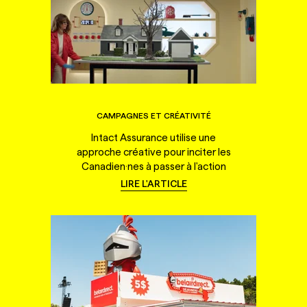
CAMPAGNES ET CRÉATIVITÉ
Intact Assurance utilise une
approche créative pour inciter les
Canadien·nes à passer à l'action
LIRE L'ARTICLE