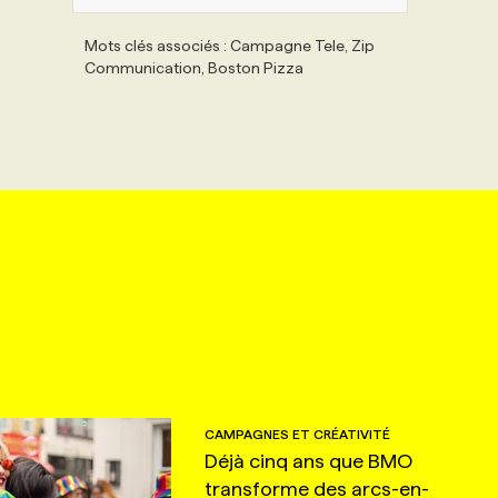
Mots clés associés : Campagne Tele, Zip
Communication, Boston Pizza
CAMPAGNES ET CRÉATIVITÉ
Déjà cinq ans que BMO
transforme des arcs-en-