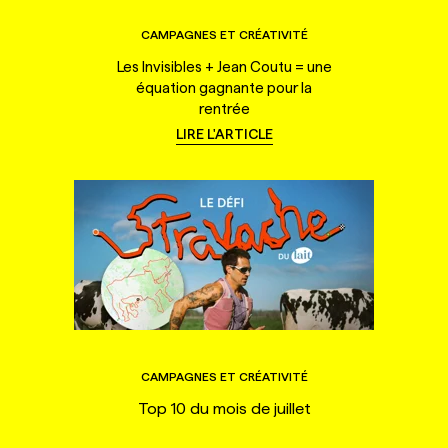
CAMPAGNES ET CRÉATIVITÉ
Les Invisibles + Jean Coutu = une
équation gagnante pour la
rentrée
LIRE L'ARTICLE
CAMPAGNES ET CRÉATIVITÉ
Top 10 du mois de juillet