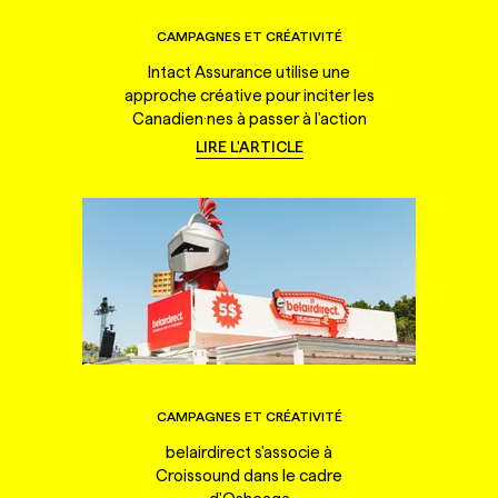
CAMPAGNES ET CRÉATIVITÉ
Intact Assurance utilise une
approche créative pour inciter les
Canadien·nes à passer à l'action
LIRE L'ARTICLE
CAMPAGNES ET CRÉATIVITÉ
belairdirect s'associe à
Croissound dans le cadre