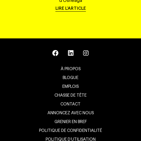
d'Osheaga
LIRE L'ARTICLE
À PROPOS
BLOGUE
EMPLOIS
CHASSE DE TÊTE
CONTACT
ANNONCEZ AVEC NOUS
GRENIER EN BREF
POLITIQUE DE CONFIDENTIALITÉ
POLITIQUE D’UTILISATION