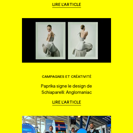
LIRE L'ARTICLE
CAMPAGNES ET CRÉATIVITÉ
Paprika signe le design de
Schiaparelli: Anglomaniac
LIRE L'ARTICLE