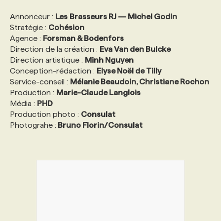
Annonceur :
Les
Brasseurs RJ — Michel Godin
Stratégie :
Cohésion
Agence :
Forsman & Bodenfors
Direction de la création :
Eva Van den Bulcke
Direction artistique :
Minh Nguyen
Conception-rédaction :
Elyse Noël de Tilly
Service-conseil :
Mélanie Beaudoin, Christiane Rochon
Production :
Marie-Claude Langlois
Média :
PHD
Production photo :
Consulat
Photograhe :
Bruno Florin/Consulat