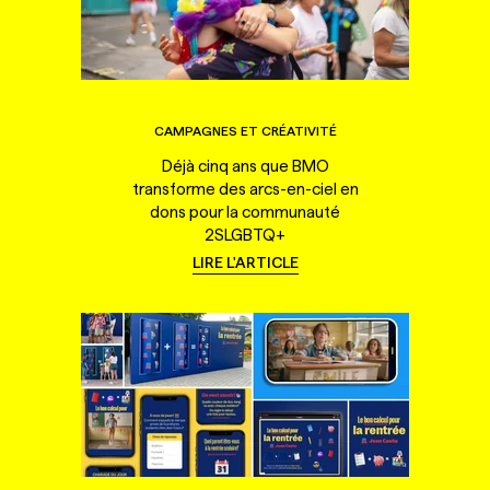
CAMPAGNES ET CRÉATIVITÉ
Déjà cinq ans que BMO
transforme des arcs-en-ciel en
dons pour la communauté
2SLGBTQ+
LIRE L'ARTICLE