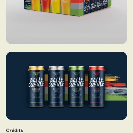
Crédits