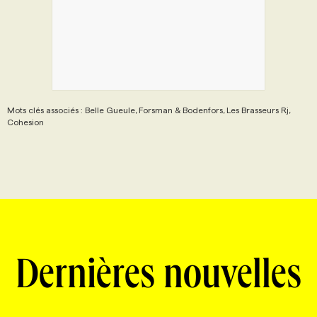
Mots clés associés : Belle Gueule, Forsman & Bodenfors, Les Brasseurs Rj,
Cohesion
Dernières nouvelles