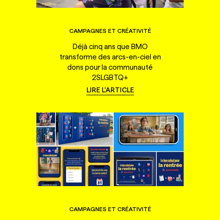
CAMPAGNES ET CRÉATIVITÉ
Déjà cinq ans que BMO
transforme des arcs-en-ciel en
dons pour la communauté
2SLGBTQ+
LIRE L'ARTICLE
CAMPAGNES ET CRÉATIVITÉ