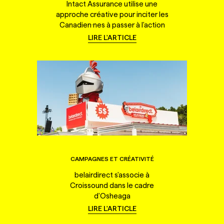
Intact Assurance utilise une
approche créative pour inciter les
Canadien·nes à passer à l'action
LIRE L'ARTICLE
CAMPAGNES ET CRÉATIVITÉ
belairdirect s'associe à
Croissound dans le cadre
d'Osheaga
LIRE L'ARTICLE