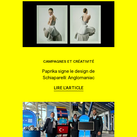
CAMPAGNES ET CRÉATIVITÉ
Paprika signe le design de
Schiaparelli: Anglomaniac
LIRE L'ARTICLE