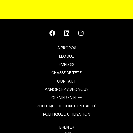
À PROPOS
BLOGUE
EMPLOIS
CHASSE DE TÊTE
CONTACT
ANNONCEZ AVEC NOUS
GRENIER EN BREF
POLITIQUE DE CONFIDENTIALITÉ
POLITIQUE D’UTILISATION
GRENIER