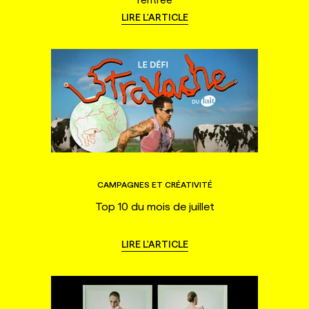
LIRE L'ARTICLE
CAMPAGNES ET CRÉATIVITÉ
Top 10 du mois de juillet
LIRE L'ARTICLE