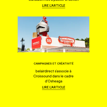
LIRE L'ARTICLE
CAMPAGNES ET CRÉATIVITÉ
belairdirect s'associe à
Croissound dans le cadre
d'Osheaga
LIRE L'ARTICLE