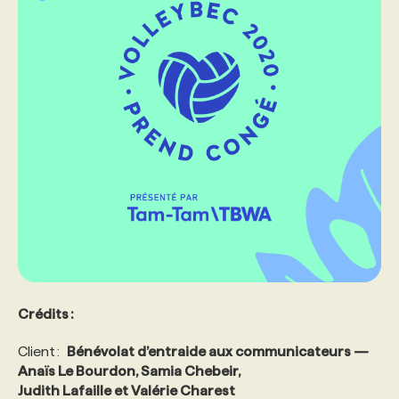
Crédits :
Client :
Bénévolat d’entraide aux communicateurs —
Anaïs Le Bourdon, Samia Chebeir,
Judith Lafaille et Valérie Charest