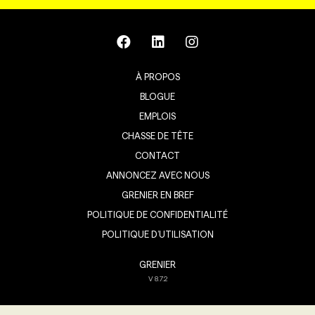
À PROPOS
BLOGUE
EMPLOIS
CHASSE DE TÊTE
CONTACT
ANNONCEZ AVEC NOUS
GRENIER EN BREF
POLITIQUE DE CONFIDENTIALITÉ
POLITIQUE D’UTILISATION
GRENIER
V
8.7.2