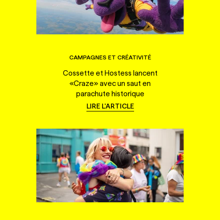
CAMPAGNES ET CRÉATIVITÉ
Cossette et Hostess lancent
«Craze» avec un saut en
parachute historique
LIRE L'ARTICLE