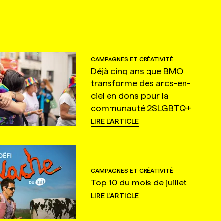
CAMPAGNES ET CRÉATIVITÉ
Déjà cinq ans que BMO
transforme des arcs-en-
ciel en dons pour la
communauté 2SLGBTQ+
LIRE L'ARTICLE
CAMPAGNES ET CRÉATIVITÉ
Top 10 du mois de juillet
LIRE L'ARTICLE