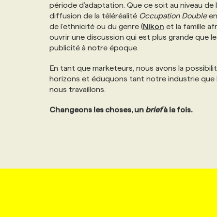
période d’adaptation. Que ce soit au niveau de 
diffusion de la téléréalité
Occupation Double
en
de l’ethnicité ou du genre (
Nikon
et la famille 
ouvrir une discussion qui est plus grande que le 
publicité à notre époque.
En tant que marketeurs, nous avons la possibili
horizons et éduquons tant notre industrie que
nous travaillons.
Changeons les choses, un
brief
à la fois.