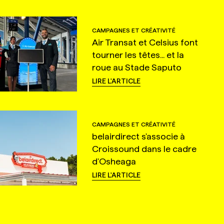
CAMPAGNES ET CRÉATIVITÉ
Air Transat et Celsius font
tourner les têtes... et la
roue au Stade Saputo
LIRE L'ARTICLE
CAMPAGNES ET CRÉATIVITÉ
belairdirect s'associe à
Croissound dans le cadre
d'Osheaga
LIRE L'ARTICLE