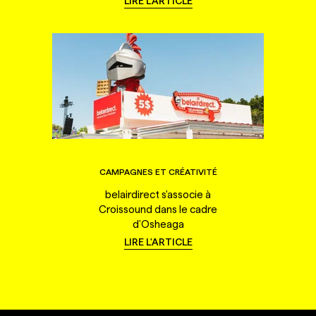
LIRE L'ARTICLE
CAMPAGNES ET CRÉATIVITÉ
belairdirect s'associe à
Croissound dans le cadre
d'Osheaga
LIRE L'ARTICLE