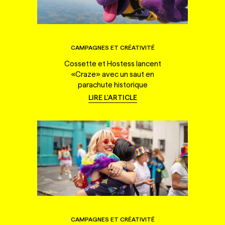
CAMPAGNES ET CRÉATIVITÉ
Cossette et Hostess lancent
«Craze» avec un saut en
parachute historique
LIRE L'ARTICLE
CAMPAGNES ET CRÉATIVITÉ