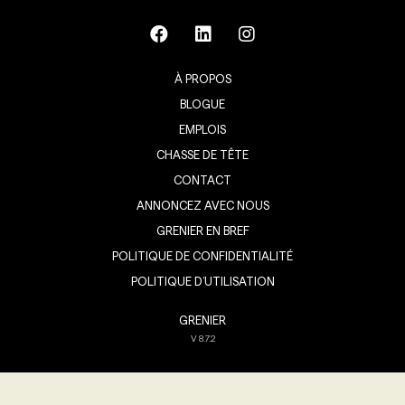
À PROPOS
BLOGUE
EMPLOIS
CHASSE DE TÊTE
CONTACT
ANNONCEZ AVEC NOUS
GRENIER EN BREF
POLITIQUE DE CONFIDENTIALITÉ
POLITIQUE D’UTILISATION
GRENIER
V
8.7.2