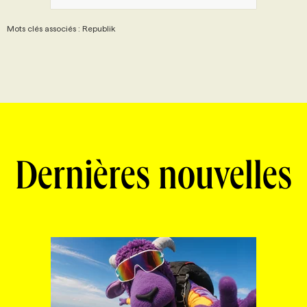
Mots clés associés : Republik
Dernières nouvelles