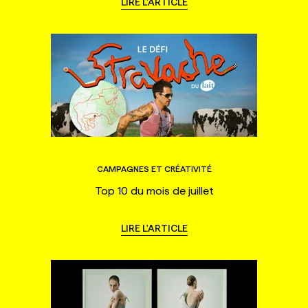
LIRE L'ARTICLE
CAMPAGNES ET CRÉATIVITÉ
Top 10 du mois de juillet
LIRE L'ARTICLE