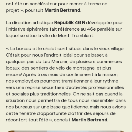
ont été un accélérateur pour mener à terme ce
projet », poursuit
Martin Bertrand
.
La direction artistique
Republik 46 N
développée pour
l’initiative éphémère fait référence au 46e parallèle sur
lequel se situe la ville de Mont-Tremblant.
« Le bureau et le chalet sont situés dans le vieux village.
C’était pour nous l’endroit idéal pour se baser, à
quelques pas du Lac Mercier, de plusieurs commerces
locaux, des sentiers de vélo de montagne, et plus
encore! Après trois mois de confinement à la maison,
nos employé.es pourront transitionner à leur rythme
vers une reprise sécuritaire d’activités professionnelles
et sociales plus traditionnelles. On ne sait pas quand la
situation nous permettra de tous nous rassembler dans
nos bureaux sur une base quotidienne, mais nous avions
cette fenêtre d’opportunité d’offrir des séjours de
réconfort tout l’été », conclut
Martin Bertrand
.