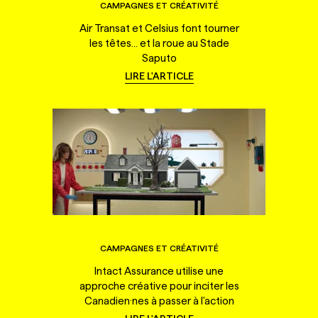
CAMPAGNES ET CRÉATIVITÉ
Air Transat et Celsius font tourner
les têtes... et la roue au Stade
Saputo
LIRE L'ARTICLE
CAMPAGNES ET CRÉATIVITÉ
Intact Assurance utilise une
approche créative pour inciter les
Canadien·nes à passer à l'action