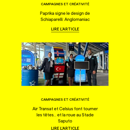
CAMPAGNES ET CRÉATIVITÉ
Paprika signe le design de
Schiaparelli: Anglomaniac
LIRE L'ARTICLE
CAMPAGNES ET CRÉATIVITÉ
Air Transat et Celsius font tourner
les têtes... et la roue au Stade
Saputo
LIRE L'ARTICLE