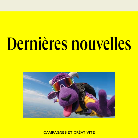
Dernières nouvelles
CAMPAGNES ET CRÉATIVITÉ