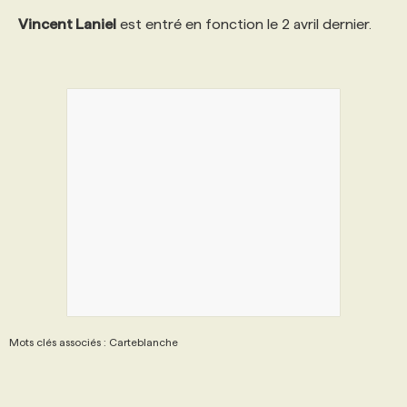
Vincent Laniel
est entré en fonction le 2 avril dernier.
Mots clés associés : Carteblanche