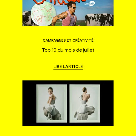
CAMPAGNES ET CRÉATIVITÉ
Top 10 du mois de juillet
LIRE L'ARTICLE