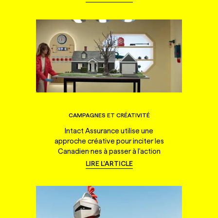
CAMPAGNES ET CRÉATIVITÉ
Intact Assurance utilise une
approche créative pour inciter les
Canadien·nes à passer à l'action
LIRE L'ARTICLE