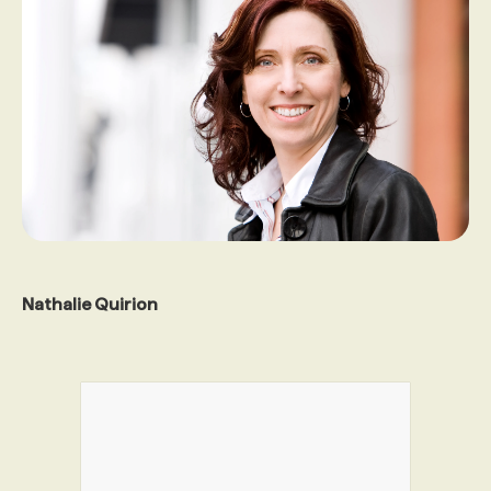
Nathalie Quirion