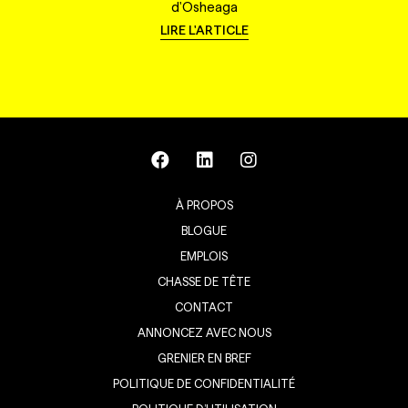
d'Osheaga
LIRE L'ARTICLE
À PROPOS
BLOGUE
EMPLOIS
CHASSE DE TÊTE
CONTACT
ANNONCEZ AVEC NOUS
GRENIER EN BREF
POLITIQUE DE CONFIDENTIALITÉ