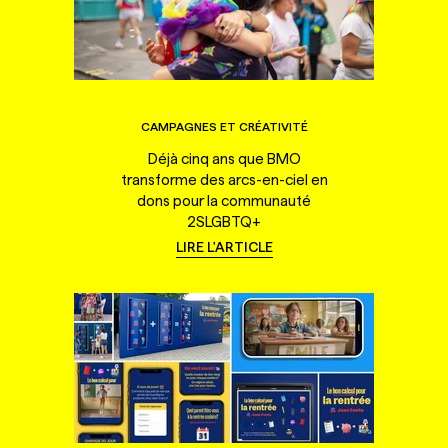
CAMPAGNES ET CRÉATIVITÉ
Déjà cinq ans que BMO
transforme des arcs-en-ciel en
dons pour la communauté
2SLGBTQ+
LIRE L'ARTICLE