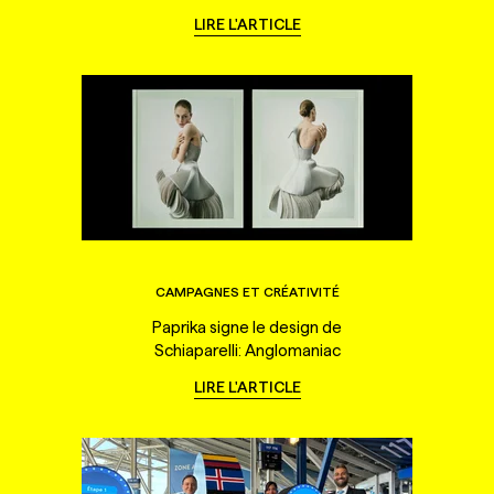
LIRE L'ARTICLE
CAMPAGNES ET CRÉATIVITÉ
Paprika signe le design de
Schiaparelli: Anglomaniac
LIRE L'ARTICLE