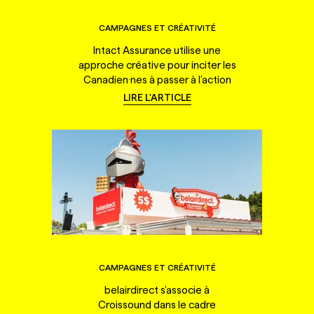
CAMPAGNES ET CRÉATIVITÉ
Intact Assurance utilise une
approche créative pour inciter les
Canadien·nes à passer à l'action
LIRE L'ARTICLE
CAMPAGNES ET CRÉATIVITÉ
belairdirect s'associe à
Croissound dans le cadre