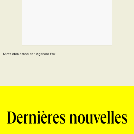
Mots clés associés : Agence Fox
Dernières nouvelles