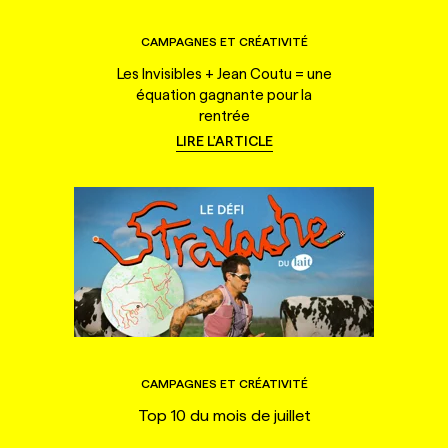
CAMPAGNES ET CRÉATIVITÉ
Les Invisibles + Jean Coutu = une
équation gagnante pour la
rentrée
LIRE L'ARTICLE
CAMPAGNES ET CRÉATIVITÉ
Top 10 du mois de juillet