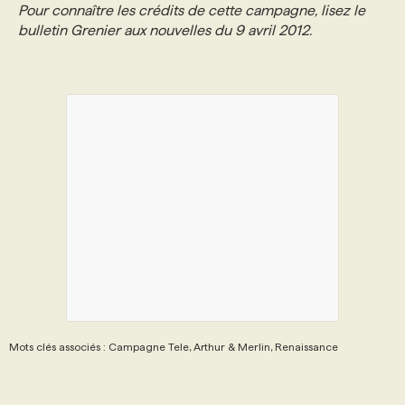
Pour connaître les crédits de cette campagne, lisez le
bulletin Grenier aux nouvelles du 9 avril 2012.
PROGRAMMES DE SUBVENTIONS
FAQ
ANNONCEZ AVEC NOUS
Mots clés associés : Campagne Tele, Arthur & Merlin, Renaissance