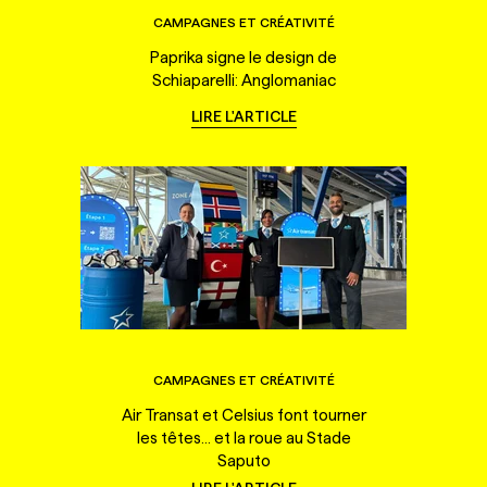
CAMPAGNES ET CRÉATIVITÉ
Paprika signe le design de
Schiaparelli: Anglomaniac
LIRE L'ARTICLE
CAMPAGNES ET CRÉATIVITÉ
Air Transat et Celsius font tourner
les têtes... et la roue au Stade
Saputo