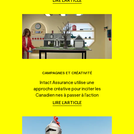
LIRE L'ARTICLE
CAMPAGNES ET CRÉATIVITÉ
Intact Assurance utilise une
approche créative pour inciter les
Canadien·nes à passer à l'action
LIRE L'ARTICLE