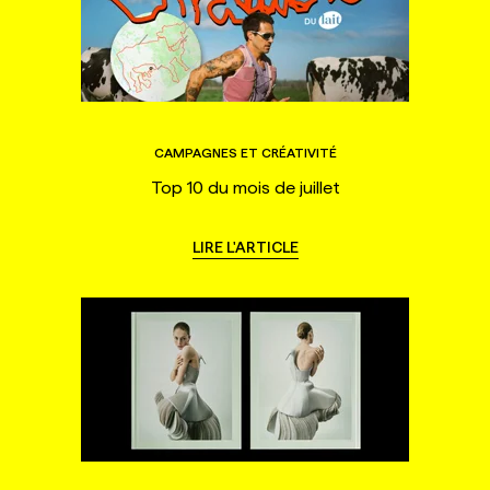
CAMPAGNES ET CRÉATIVITÉ
Top 10 du mois de juillet
LIRE L'ARTICLE