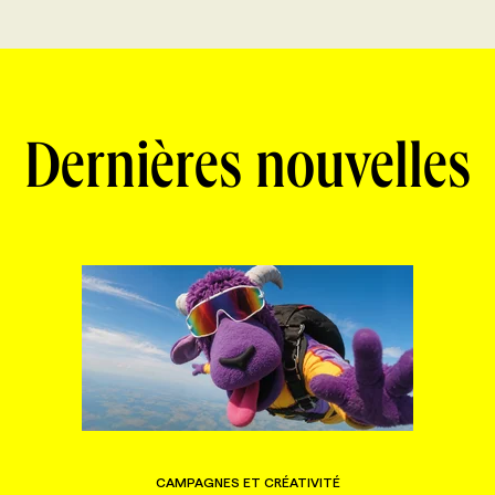
Dernières nouvelles
CAMPAGNES ET CRÉATIVITÉ