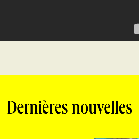
Dernières nouvelles