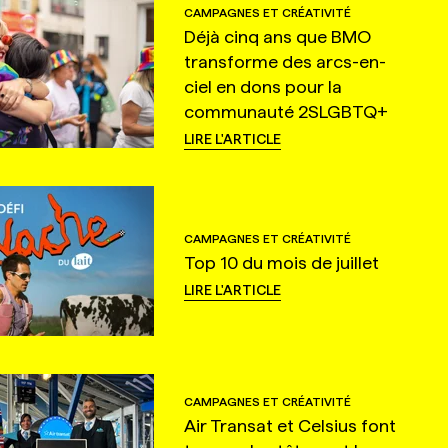
CAMPAGNES ET CRÉATIVITÉ
Déjà cinq ans que BMO
transforme des arcs-en-
ciel en dons pour la
communauté 2SLGBTQ+
LIRE L'ARTICLE
CAMPAGNES ET CRÉATIVITÉ
Top 10 du mois de juillet
LIRE L'ARTICLE
CAMPAGNES ET CRÉATIVITÉ
Air Transat et Celsius font