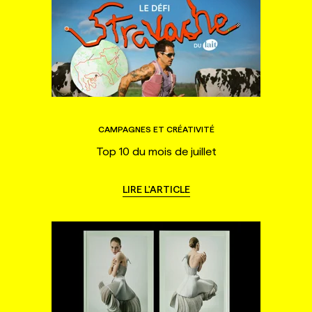
CAMPAGNES ET CRÉATIVITÉ
Top 10 du mois de juillet
LIRE L'ARTICLE