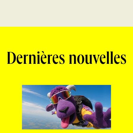
Dernières nouvelles