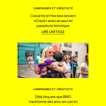
CAMPAGNES ET CRÉATIVITÉ
Cossette et Hostess lancent
«Craze» avec un saut en
parachute historique
LIRE L'ARTICLE
CAMPAGNES ET CRÉATIVITÉ
Déjà cinq ans que BMO
transforme des arcs-en-ciel en