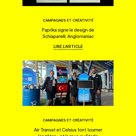
CAMPAGNES ET CRÉATIVITÉ
Paprika signe le design de
Schiaparelli: Anglomaniac
LIRE L'ARTICLE
CAMPAGNES ET CRÉATIVITÉ
Air Transat et Celsius font tourner