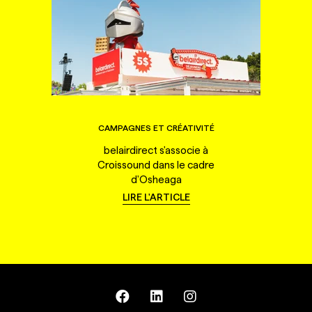
CAMPAGNES ET CRÉATIVITÉ
belairdirect s'associe à
Croissound dans le cadre
d'Osheaga
LIRE L'ARTICLE