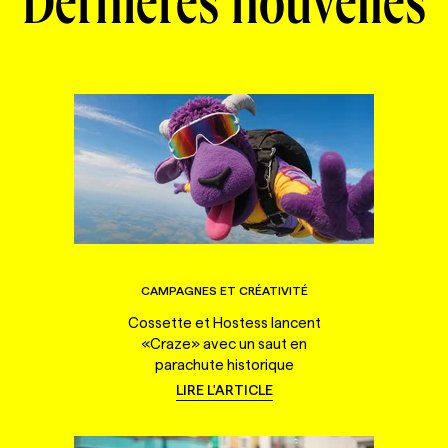
Dernières nouvelles
CAMPAGNES ET CRÉATIVITÉ
Cossette et Hostess lancent
«Craze» avec un saut en
parachute historique
LIRE L'ARTICLE