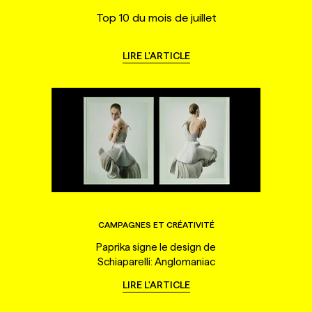
Top 10 du mois de juillet
LIRE L'ARTICLE
CAMPAGNES ET CRÉATIVITÉ
Paprika signe le design de
Schiaparelli: Anglomaniac
LIRE L'ARTICLE