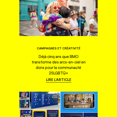
CAMPAGNES ET CRÉATIVITÉ
Déjà cinq ans que BMO
transforme des arcs-en-ciel en
dons pour la communauté
2SLGBTQ+
LIRE L'ARTICLE