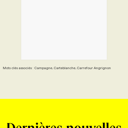
Mots clés associés : Campagne, Carteblanche, Carrefour Angrignon