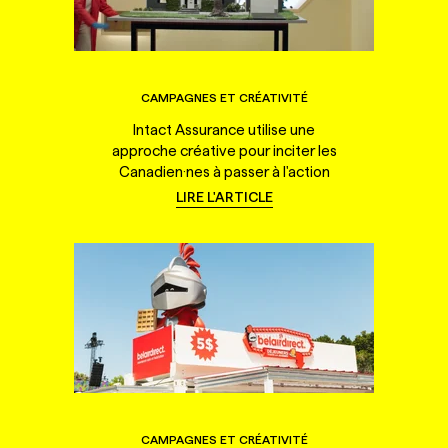
CAMPAGNES ET CRÉATIVITÉ
Intact Assurance utilise une
approche créative pour inciter les
Canadien·nes à passer à l'action
LIRE L'ARTICLE
CAMPAGNES ET CRÉATIVITÉ