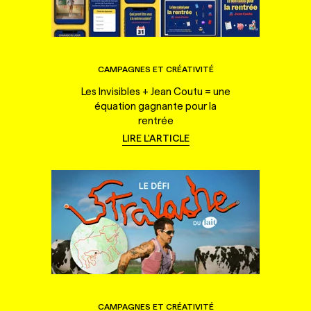
CAMPAGNES ET CRÉATIVITÉ
Les Invisibles + Jean Coutu = une
équation gagnante pour la
rentrée
LIRE L'ARTICLE
CAMPAGNES ET CRÉATIVITÉ