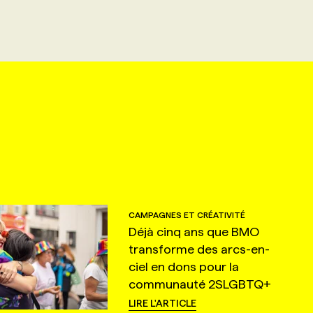
CAMPAGNES ET CRÉATIVITÉ
Déjà cinq ans que BMO
transforme des arcs-en-
ciel en dons pour la
communauté 2SLGBTQ+
LIRE L'ARTICLE