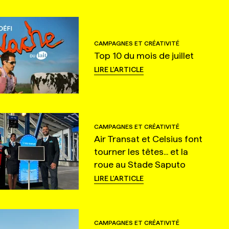
CAMPAGNES ET CRÉATIVITÉ
Top 10 du mois de juillet
LIRE L'ARTICLE
CAMPAGNES ET CRÉATIVITÉ
Air Transat et Celsius font
tourner les têtes... et la
roue au Stade Saputo
LIRE L'ARTICLE
CAMPAGNES ET CRÉATIVITÉ