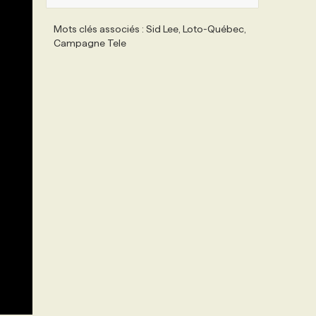
Mots clés associés : Sid Lee, Loto-Québec,
Campagne Tele