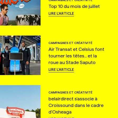
Top 10 du mois de juillet
LIRE L'ARTICLE
CAMPAGNES ET CRÉATIVITÉ
Air Transat et Celsius font
tourner les têtes... et la
roue au Stade Saputo
LIRE L'ARTICLE
CAMPAGNES ET CRÉATIVITÉ
belairdirect s'associe à
Croissound dans le cadre
d'Osheaga