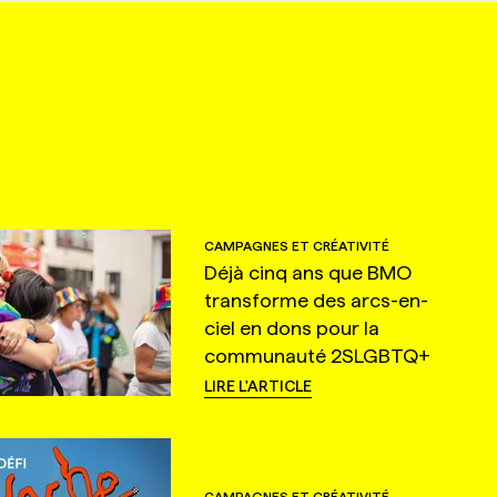
CAMPAGNES ET CRÉATIVITÉ
Déjà cinq ans que BMO
transforme des arcs-en-
ciel en dons pour la
communauté 2SLGBTQ+
LIRE L'ARTICLE
CAMPAGNES ET CRÉATIVITÉ