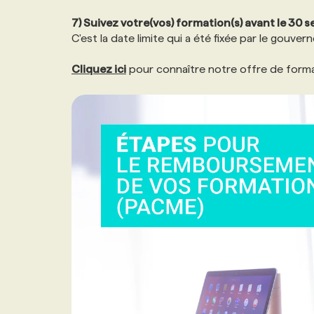
7) Suivez votre(vos) formation(s) avant le 30
C'est la date limite qui a été fixée par le gou
Cliquez ici
pour connaître notre offre de form