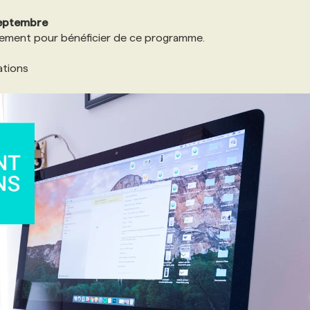
 septembre
vernement pour bénéficier de ce programme.
ations