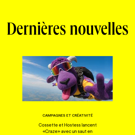
Dernières nouvelles
CAMPAGNES ET CRÉATIVITÉ
Cossette et Hostess lancent
«Craze» avec un saut en