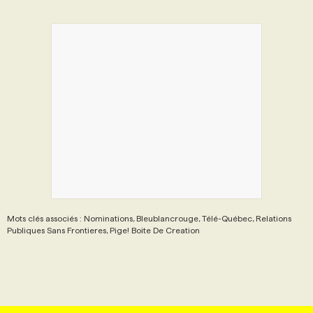
Mots clés associés : Nominations, Bleublancrouge, Télé-Québec, Relations
Publiques Sans Frontieres, Pige! Boite De Creation