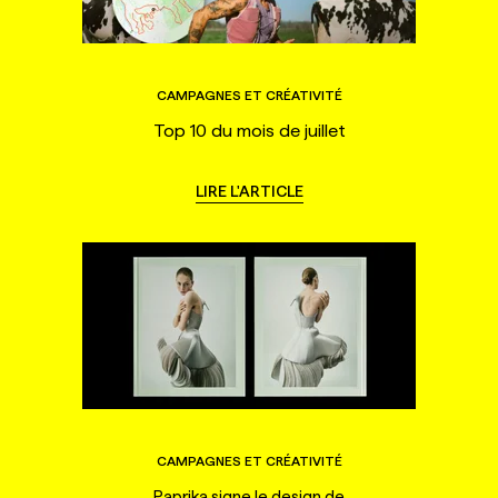
CAMPAGNES ET CRÉATIVITÉ
Top 10 du mois de juillet
LIRE L'ARTICLE
CAMPAGNES ET CRÉATIVITÉ
Paprika signe le design de