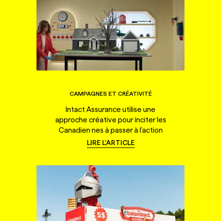
CAMPAGNES ET CRÉATIVITÉ
Intact Assurance utilise une
approche créative pour inciter les
Canadien·nes à passer à l'action
LIRE L'ARTICLE