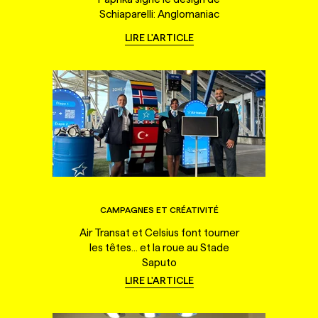
Schiaparelli: Anglomaniac
LIRE L'ARTICLE
CAMPAGNES ET CRÉATIVITÉ
Air Transat et Celsius font tourner
les têtes... et la roue au Stade
Saputo
LIRE L'ARTICLE