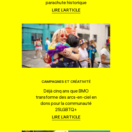
parachute historique
LIRE L'ARTICLE
CAMPAGNES ET CRÉATIVITÉ
Déjà cinq ans que BMO
transforme des arcs-en-ciel en
dons pour la communauté
2SLGBTQ+
LIRE L'ARTICLE