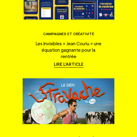
CAMPAGNES ET CRÉATIVITÉ
Les Invisibles + Jean Coutu = une
équation gagnante pour la
rentrée
LIRE L'ARTICLE