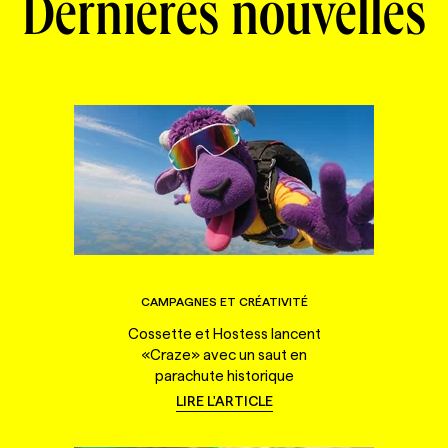
Dernières nouvelles
CAMPAGNES ET CRÉATIVITÉ
Cossette et Hostess lancent
«Craze» avec un saut en
parachute historique
LIRE L'ARTICLE