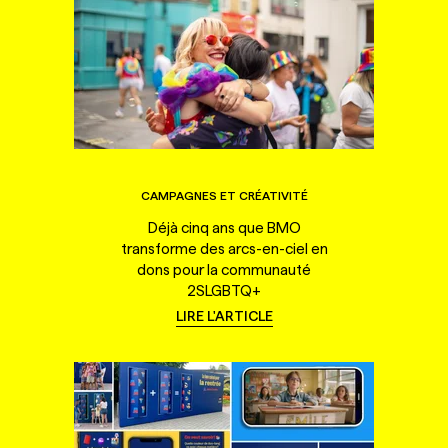
CAMPAGNES ET CRÉATIVITÉ
Déjà cinq ans que BMO
transforme des arcs-en-ciel en
dons pour la communauté
2SLGBTQ+
LIRE L'ARTICLE