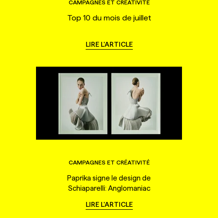
CAMPAGNES ET CRÉATIVITÉ
Top 10 du mois de juillet
LIRE L'ARTICLE
CAMPAGNES ET CRÉATIVITÉ
Paprika signe le design de
Schiaparelli: Anglomaniac
LIRE L'ARTICLE