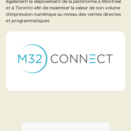
également le déploiement de la plateforme à Montréal
et à Toronto afin de maximiser la valeur de son volume
PROGRAMMES DE SUBVENTIONS
d’impression numérique au niveau des ventes directes
et programmatiques.
FAQ
ANNONCEZ AVEC NOUS