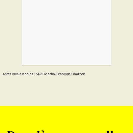
Mots clés associés : M32 Media, François Charron