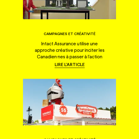
CAMPAGNES ET CRÉATIVITÉ
Intact Assurance utilise une
approche créative pour inciter les
Canadien·nes à passer à l'action
LIRE L'ARTICLE