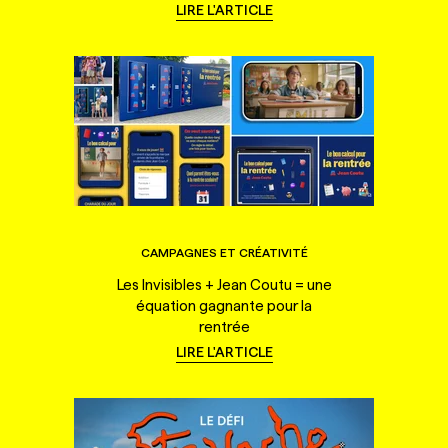
LIRE L'ARTICLE
CAMPAGNES ET CRÉATIVITÉ
Les Invisibles + Jean Coutu = une
équation gagnante pour la
rentrée
LIRE L'ARTICLE