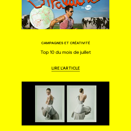
CAMPAGNES ET CRÉATIVITÉ
Top 10 du mois de juillet
LIRE L'ARTICLE