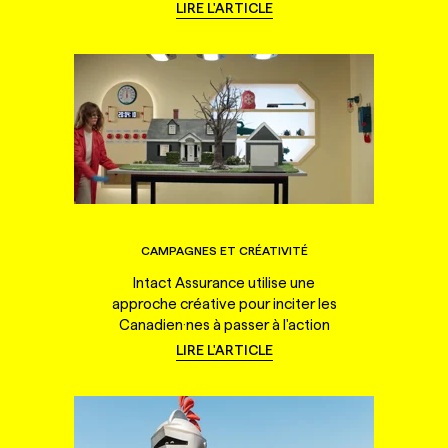
LIRE L'ARTICLE
CAMPAGNES ET CRÉATIVITÉ
Intact Assurance utilise une
approche créative pour inciter les
Canadien·nes à passer à l'action
LIRE L'ARTICLE