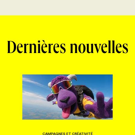
Dernières nouvelles
CAMPAGNES ET CRÉATIVITÉ