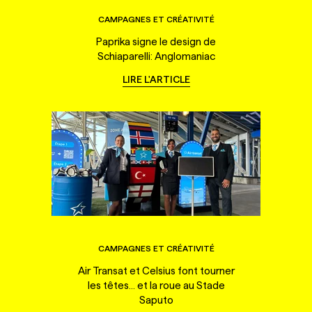
CAMPAGNES ET CRÉATIVITÉ
Paprika signe le design de
Schiaparelli: Anglomaniac
LIRE L'ARTICLE
CAMPAGNES ET CRÉATIVITÉ
Air Transat et Celsius font tourner
les têtes... et la roue au Stade
Saputo