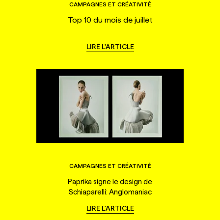
CAMPAGNES ET CRÉATIVITÉ
Top 10 du mois de juillet
LIRE L'ARTICLE
CAMPAGNES ET CRÉATIVITÉ
Paprika signe le design de
Schiaparelli: Anglomaniac
LIRE L'ARTICLE