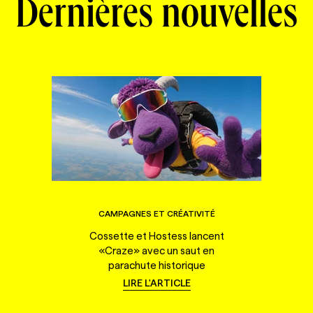
Dernières nouvelles
CAMPAGNES ET CRÉATIVITÉ
Cossette et Hostess lancent
«Craze» avec un saut en
parachute historique
LIRE L'ARTICLE