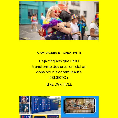
CAMPAGNES ET CRÉATIVITÉ
Déjà cinq ans que BMO
transforme des arcs-en-ciel en
dons pour la communauté
2SLGBTQ+
LIRE L'ARTICLE