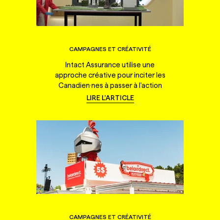
CAMPAGNES ET CRÉATIVITÉ
Intact Assurance utilise une
approche créative pour inciter les
Canadien·nes à passer à l'action
LIRE L'ARTICLE
CAMPAGNES ET CRÉATIVITÉ