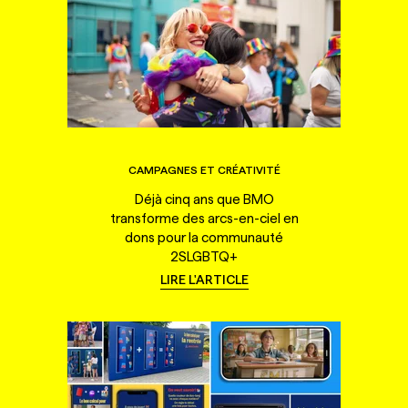
CAMPAGNES ET CRÉATIVITÉ
Déjà cinq ans que BMO
transforme des arcs-en-ciel en
dons pour la communauté
2SLGBTQ+
LIRE L'ARTICLE