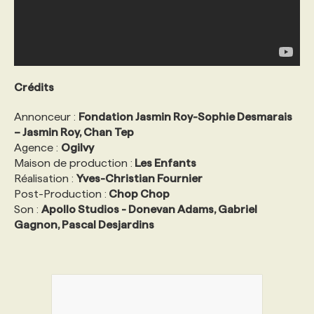
Crédits
Annonceur :
Fondation Jasmin Roy-Sophie Desmarais
– Jasmin Roy, Chan Tep
Agence :
Ogilvy
Maison de production :
Les Enfants
Réalisation :
Yves-Christian Fournier
Post-Production :
Chop Chop
Son :
Apollo Studios - Donevan Adams, Gabriel
Gagnon, Pascal Desjardins