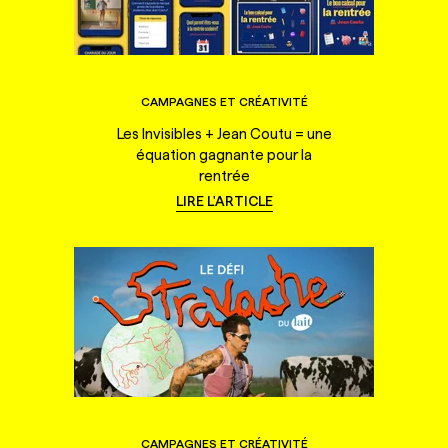
CAMPAGNES ET CRÉATIVITÉ
Les Invisibles + Jean Coutu = une
équation gagnante pour la
rentrée
LIRE L'ARTICLE
CAMPAGNES ET CRÉATIVITÉ