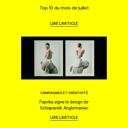
Top 10 du mois de juillet
LIRE L'ARTICLE
CAMPAGNES ET CRÉATIVITÉ
Paprika signe le design de
Schiaparelli: Anglomaniac
LIRE L'ARTICLE