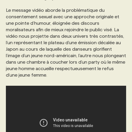
Le message vidéo aborde la problématique du
consentement sexuel avec une approche originale et
une pointe d’humour, éloignée des discours
moralisateurs afin de mieux rejoindre le public visé. La
vidéo nous projette dans deux univers très contrastés,
l’un représentant le plateau d’une émission décalée au
Japon au cours de laquelle des danseurs glorifient
l’image d’un jeune nord-américain, l’autre nous plongeant
dans une chambre à coucher lors d’un party où le même
jeune homme accueille respectueusement le refus
d’une jeune femme.