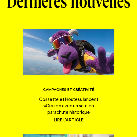
Dernières nouvelles
CAMPAGNES ET CRÉATIVITÉ
Cossette et Hostess lancent
«Craze» avec un saut en
parachute historique
LIRE L'ARTICLE