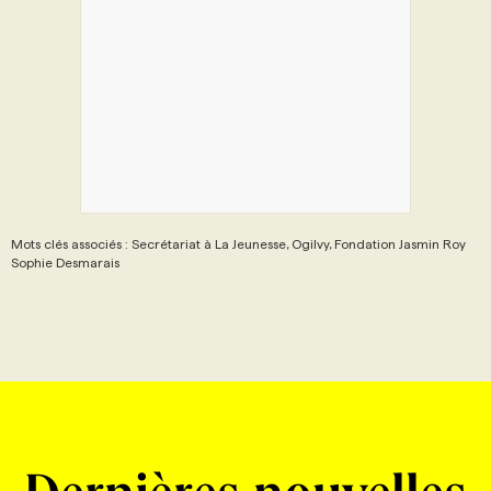
Mots clés associés : Secrétariat à La Jeunesse, Ogilvy, Fondation Jasmin Roy
Sophie Desmarais