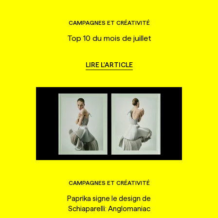
CAMPAGNES ET CRÉATIVITÉ
Top 10 du mois de juillet
LIRE L'ARTICLE
CAMPAGNES ET CRÉATIVITÉ
Paprika signe le design de
Schiaparelli: Anglomaniac