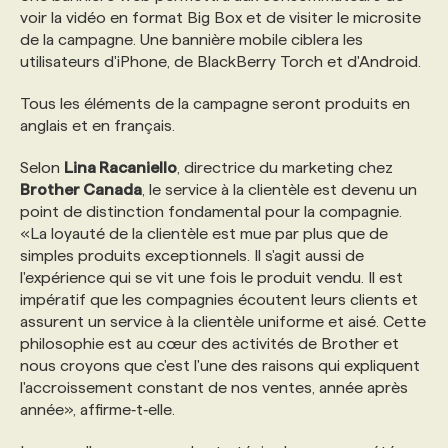
voir la vidéo en format Big Box et de visiter le microsite
de la campagne. Une bannière mobile ciblera les
utilisateurs d'iPhone, de BlackBerry Torch et d'Android.
Tous les éléments de la campagne seront produits en
anglais et en français.
Selon
Lina Racaniello
, directrice du marketing chez
Brother Canada
, le service à la clientèle est devenu un
point de distinction fondamental pour la compagnie.
«La loyauté de la clientèle est mue par plus que de
simples produits exceptionnels. Il s'agit aussi de
l'expérience qui se vit une fois le produit vendu. Il est
impératif que les compagnies écoutent leurs clients et
assurent un service à la clientèle uniforme et aisé. Cette
philosophie est au cœur des activités de Brother et
nous croyons que c'est l'une des raisons qui expliquent
l'accroissement constant de nos ventes, année après
année», affirme‑t‑elle.