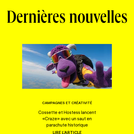
Dernières nouvelles
CAMPAGNES ET CRÉATIVITÉ
Cossette et Hostess lancent
«Craze» avec un saut en
parachute historique
LIRE L'ARTICLE