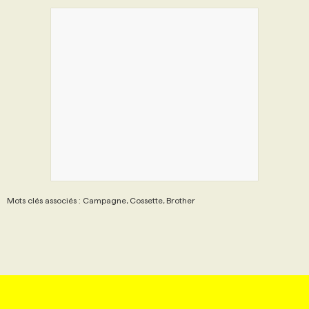
Mots clés associés : Campagne, Cossette, Brother