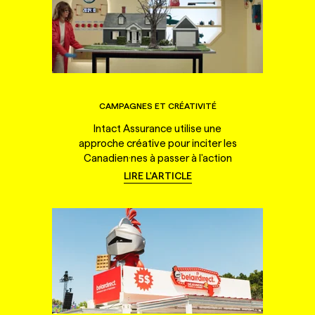
CAMPAGNES ET CRÉATIVITÉ
Intact Assurance utilise une
approche créative pour inciter les
Canadien·nes à passer à l'action
LIRE L'ARTICLE