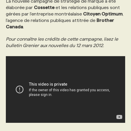
La nouvelle campagne de stratégie de marque a été
élaborée par
Cossette
et les relations publiques sont
gérées par l'entreprise montréalaise
Citoyen Optimum
,
l'agence de relations publiques attitrée de
Brother
Canada
.
Pour connaître les crédits de cette campagne, lisez le
bulletin Grenier aux nouvelles du 12 mars 2012.