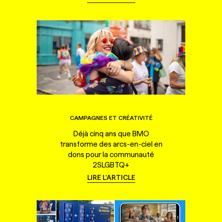
CAMPAGNES ET CRÉATIVITÉ
Déjà cinq ans que BMO
transforme des arcs-en-ciel en
dons pour la communauté
2SLGBTQ+
LIRE L'ARTICLE