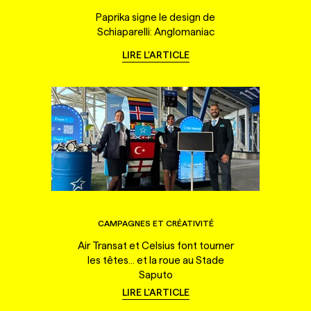
Paprika signe le design de
Schiaparelli: Anglomaniac
LIRE L'ARTICLE
CAMPAGNES ET CRÉATIVITÉ
Air Transat et Celsius font tourner
les têtes... et la roue au Stade
Saputo
LIRE L'ARTICLE