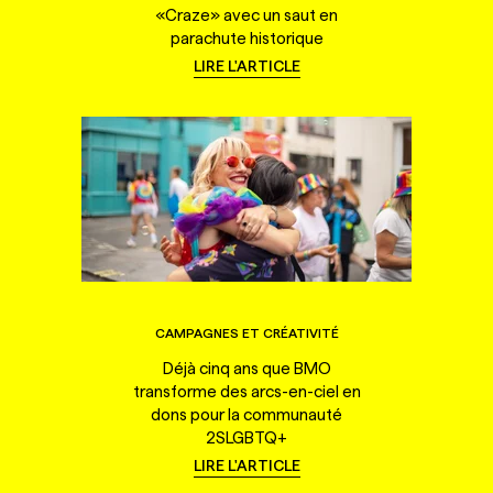
«Craze» avec un saut en
parachute historique
LIRE L'ARTICLE
CAMPAGNES ET CRÉATIVITÉ
Déjà cinq ans que BMO
transforme des arcs-en-ciel en
dons pour la communauté
2SLGBTQ+
LIRE L'ARTICLE