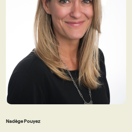
Nadège Pouyez