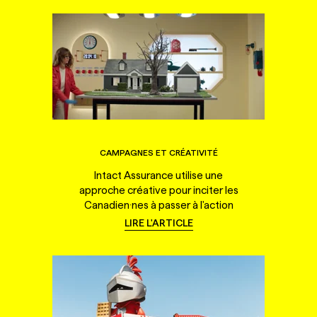
CAMPAGNES ET CRÉATIVITÉ
Intact Assurance utilise une
approche créative pour inciter les
Canadien·nes à passer à l'action
LIRE L'ARTICLE