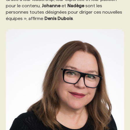
pour le contenu,
Johanne
et
Nadège
sont les
personnes toutes désignées pour diriger ces nouvelles
équipes », affirme
Denis Dubois
.