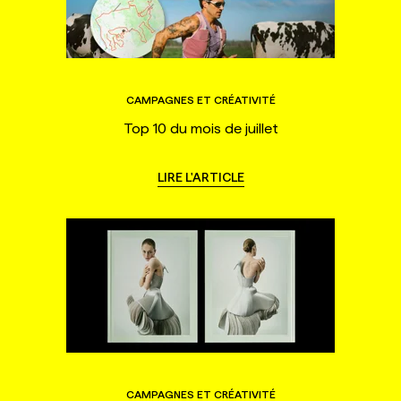
CAMPAGNES ET CRÉATIVITÉ
Top 10 du mois de juillet
LIRE L'ARTICLE
CAMPAGNES ET CRÉATIVITÉ