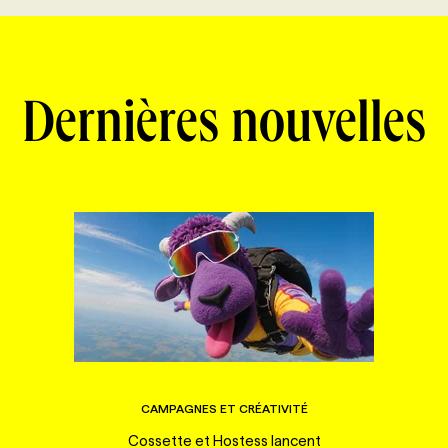
Dernières nouvelles
CAMPAGNES ET CRÉATIVITÉ
Cossette et Hostess lancent