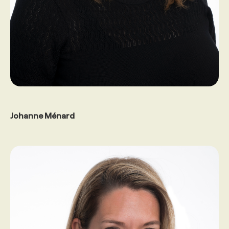
Johanne Ménard