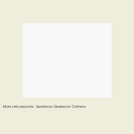
Mots clés associés : Quebecor, Quebecor Contenu