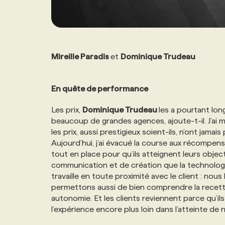
Mireille Paradis
et
Dominique Trudeau
En quête de performance
Les prix,
Dominique Trudeau
les a pourtant lon
beaucoup de grandes agences, ajoute-t-il. J’ai 
les prix, aussi prestigieux soient-ils, n’ont jama
Aujourd’hui, j’ai évacué la course aux récompe
tout en place pour qu’ils atteignent leurs object
communication et de création que la technologi
travaille en toute proximité avec le client : nous
permettons aussi de bien comprendre la recett
autonomie. Et les clients reviennent parce qu’il
l’expérience encore plus loin dans l’atteinte de 