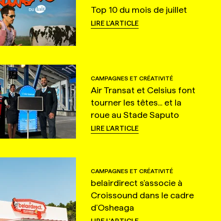
Top 10 du mois de juillet
LIRE L'ARTICLE
CAMPAGNES ET CRÉATIVITÉ
Air Transat et Celsius font
tourner les têtes... et la
roue au Stade Saputo
LIRE L'ARTICLE
CAMPAGNES ET CRÉATIVITÉ
belairdirect s'associe à
Croissound dans le cadre
d'Osheaga
LIRE L'ARTICLE