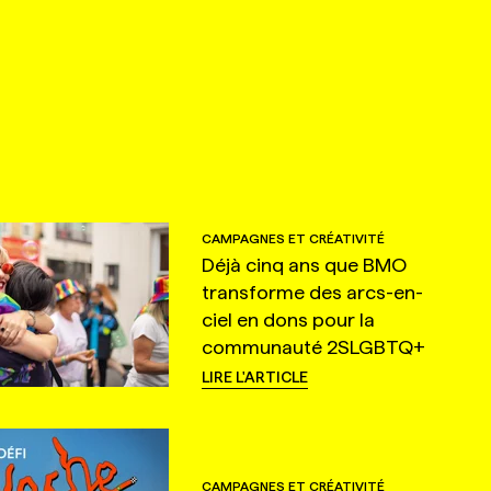
CAMPAGNES ET CRÉATIVITÉ
Déjà cinq ans que BMO
transforme des arcs-en-
ciel en dons pour la
communauté 2SLGBTQ+
LIRE L'ARTICLE
CAMPAGNES ET CRÉATIVITÉ