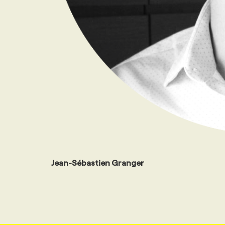
Jean-Sébastien Granger