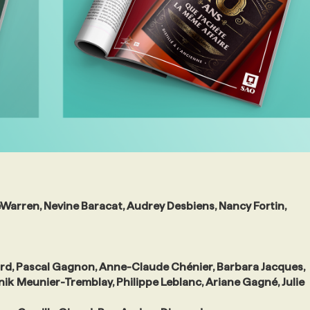
Warren, Nevine Baracat, Audrey Desbiens, Nancy Fortin,
rd, Pascal Gagnon, Anne-Claude Chénier, Barbara Jacques,
nik
Meunier-Tremblay, Philippe Leblanc, Ariane Gagné, Julie