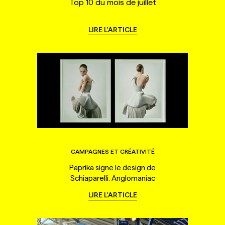
Top 10 du mois de juillet
LIRE L'ARTICLE
CAMPAGNES ET CRÉATIVITÉ
Paprika signe le design de
Schiaparelli: Anglomaniac
LIRE L'ARTICLE