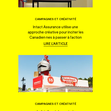
CAMPAGNES ET CRÉATIVITÉ
Intact Assurance utilise une
approche créative pour inciter les
Canadien·nes à passer à l'action
LIRE L'ARTICLE
CAMPAGNES ET CRÉATIVITÉ