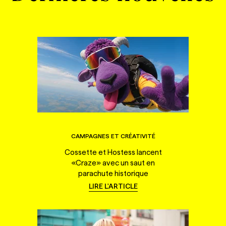
CAMPAGNES ET CRÉATIVITÉ
Cossette et Hostess lancent
«Craze» avec un saut en
parachute historique
LIRE L'ARTICLE