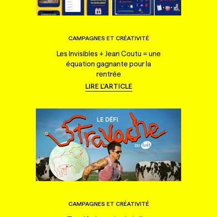
CAMPAGNES ET CRÉATIVITÉ
Les Invisibles + Jean Coutu = une
équation gagnante pour la
rentrée
LIRE L'ARTICLE
CAMPAGNES ET CRÉATIVITÉ