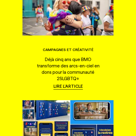
CAMPAGNES ET CRÉATIVITÉ
Déjà cinq ans que BMO
transforme des arcs-en-ciel en
dons pour la communauté
2SLGBTQ+
LIRE L'ARTICLE