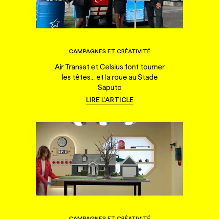
CAMPAGNES ET CRÉATIVITÉ
Air Transat et Celsius font tourner
les têtes... et la roue au Stade
Saputo
LIRE L'ARTICLE
CAMPAGNES ET CRÉATIVITÉ