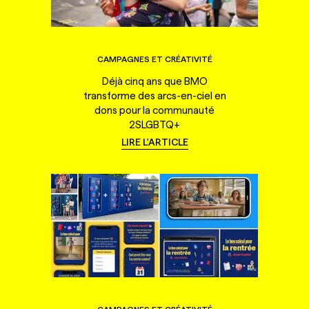
CAMPAGNES ET CRÉATIVITÉ
Déjà cinq ans que BMO
transforme des arcs-en-ciel en
dons pour la communauté
2SLGBTQ+
LIRE L'ARTICLE