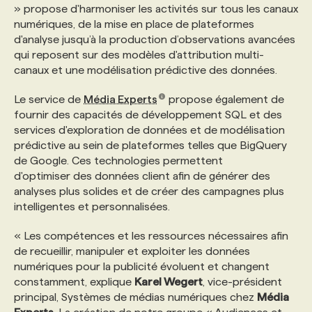
» propose d'harmoniser les activités sur tous les canaux
numériques, de la mise en place de plateformes
PROGRAMMES DE SUBVENTIONS
d'analyse jusqu’à la production d’observations avancées
qui reposent sur des modèles d'attribution multi-
canaux et une modélisation prédictive des données.
FAQ
Le service de
Média Experts
propose également de
fournir des capacités de développement SQL et des
ANNONCEZ AVEC NOUS
services d'exploration de données et de modélisation
prédictive au sein de plateformes telles que BigQuery
de Google. Ces technologies permettent
d'optimiser des données client afin de générer des
analyses plus solides et de créer des campagnes plus
intelligentes et personnalisées.
« Les compétences et les ressources nécessaires afin
de recueillir, manipuler et exploiter les données
numériques pour la publicité évoluent et changent
constamment, explique
Karel Wegert
, vice-président
principal, Systèmes de médias numériques chez
Média