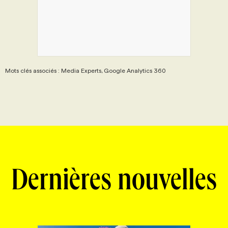
Mots clés associés : Media Experts, Google Analytics 360
Dernières nouvelles