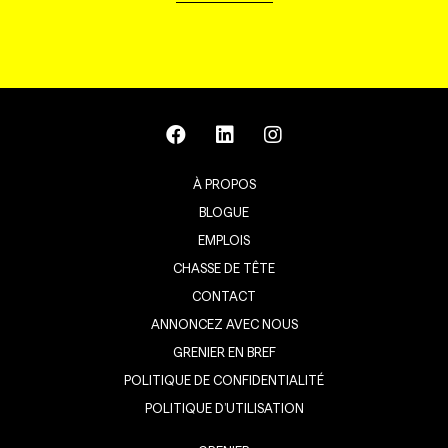
À PROPOS
BLOGUE
EMPLOIS
CHASSE DE TÊTE
CONTACT
ANNONCEZ AVEC NOUS
GRENIER EN BREF
POLITIQUE DE CONFIDENTIALITÉ
POLITIQUE D’UTILISATION