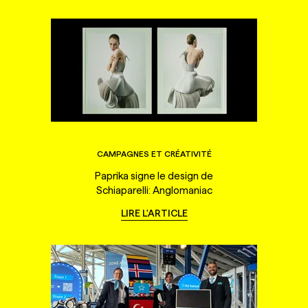
CAMPAGNES ET CRÉATIVITÉ
Paprika signe le design de
Schiaparelli: Anglomaniac
LIRE L'ARTICLE