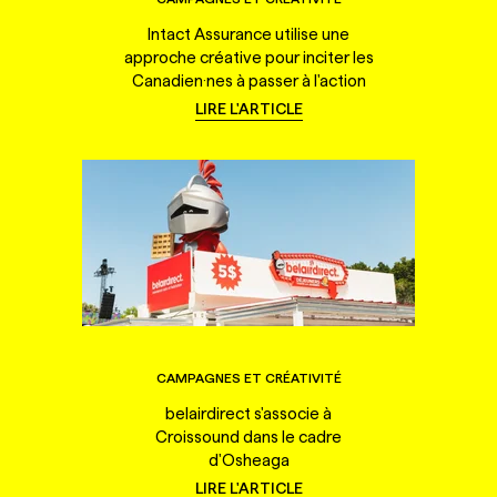
Intact Assurance utilise une
approche créative pour inciter les
Canadien·nes à passer à l'action
LIRE L'ARTICLE
CAMPAGNES ET CRÉATIVITÉ
belairdirect s'associe à
Croissound dans le cadre
d'Osheaga
LIRE L'ARTICLE