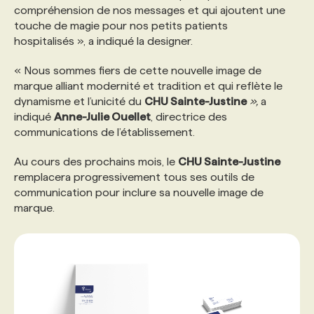
compréhension de nos messages et qui ajoutent une
touche de magie pour nos petits patients
hospitalisés », a indiqué la designer.
« Nous sommes fiers de cette nouvelle image de
marque alliant modernité et tradition et qui reflète le
dynamisme et l’unicité du
CHU Sainte-Justine
»,
a
indiqué
Anne-Julie Ouellet
, directrice des
communications de l’établissement.
Au cours des prochains mois, le
CHU Sainte-Justine
remplacera progressivement tous ses outils de
communication pour inclure sa nouvelle image de
marque.