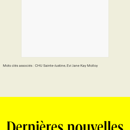
Mots clés associés : CHU Sainte-Justine, Evi Jane Kay Molloy
Dernières nouvelles