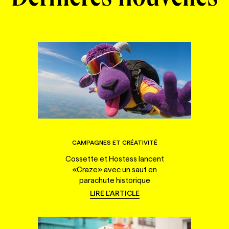
CAMPAGNES ET CRÉATIVITÉ
Cossette et Hostess lancent
«Craze» avec un saut en
parachute historique
LIRE L'ARTICLE