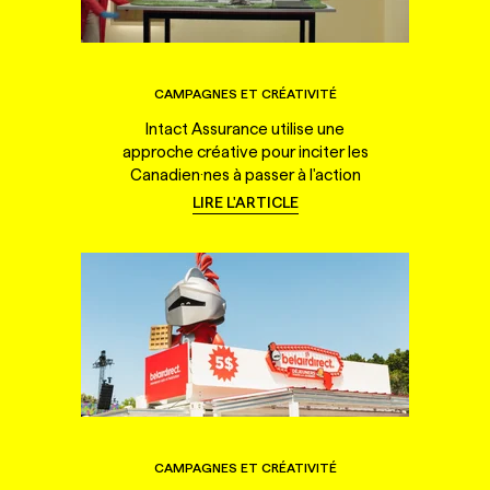
CAMPAGNES ET CRÉATIVITÉ
Intact Assurance utilise une
approche créative pour inciter les
Canadien·nes à passer à l'action
LIRE L'ARTICLE
CAMPAGNES ET CRÉATIVITÉ