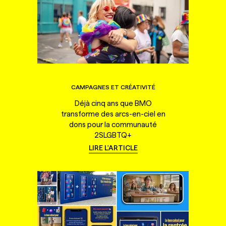
CAMPAGNES ET CRÉATIVITÉ
Déjà cinq ans que BMO
transforme des arcs-en-ciel en
dons pour la communauté
2SLGBTQ+
LIRE L'ARTICLE