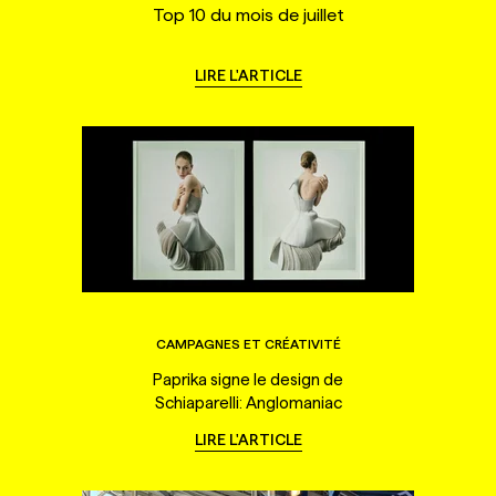
Top 10 du mois de juillet
LIRE L'ARTICLE
CAMPAGNES ET CRÉATIVITÉ
Paprika signe le design de
Schiaparelli: Anglomaniac
LIRE L'ARTICLE