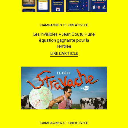
CAMPAGNES ET CRÉATIVITÉ
Les Invisibles + Jean Coutu = une
équation gagnante pour la
rentrée
LIRE L'ARTICLE
CAMPAGNES ET CRÉATIVITÉ