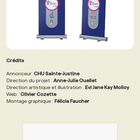
Crédits
Annonceur:
CHU Sainte-Justine
Direction du projet :
Anne-Julie Ouellet
Direction artistique et illustration :
Evi Jane Kay Molloy
Web :
Olivier Cozette
Montage graphique :
Félicia Faucher